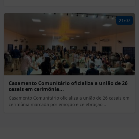
21/07
Casamento Comunitário oficializa a união de 26
casais em cerimônia...
Casamento Comunitário oficializa a união de 26 casais em
cerimônia marcada por emoção e celebração...