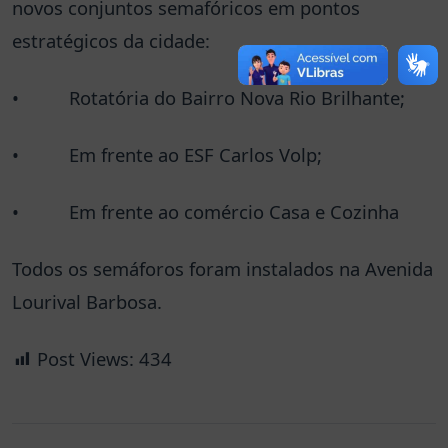
novos conjuntos semafóricos em pontos
estratégicos da cidade:
• Rotatória do Bairro Nova Rio Brilhante;
• Em frente ao ESF Carlos Volp;
• Em frente ao comércio Casa e Cozinha
Todos os semáforos foram instalados na Avenida
Lourival Barbosa.
Post Views:
434