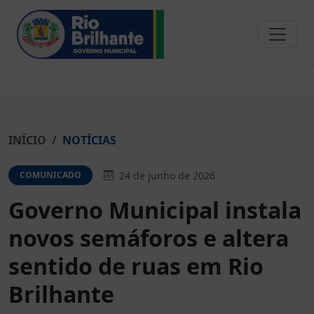
INÍCIO
NOTÍCIAS
24 de junho de 2026
COMUNICADO
Governo Municipal instala
novos semáforos e altera
sentido de ruas em Rio
Brilhante