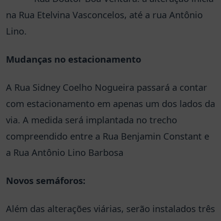
na Rua Etelvina Vasconcelos, até a rua Antônio
Lino.
Mudanças no estacionamento
A Rua Sidney Coelho Nogueira passará a contar
com estacionamento em apenas um dos lados da
via. A medida será implantada no trecho
compreendido entre a Rua Benjamin Constant e
a Rua Antônio Lino Barbosa
Novos semáforos:
Além das alterações viárias, serão instalados três