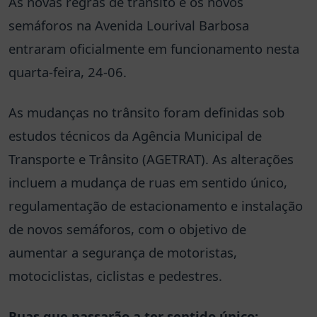
As novas regras de trânsito e os novos
semáforos na Avenida Lourival Barbosa
entraram oficialmente em funcionamento nesta
quarta-feira, 24-06.
As mudanças no trânsito foram definidas sob
estudos técnicos da Agência Municipal de
Transporte e Trânsito (AGETRAT). As alterações
incluem a mudança de ruas em sentido único,
regulamentação de estacionamento e instalação
de novos semáforos, com o objetivo de
aumentar a segurança de motoristas,
motociclistas, ciclistas e pedestres.
Ruas que passarão a ter sentido único: