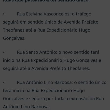
• Rua Etelvina Vasconcelos: o tráfego
seguirá em sentido único da Avenida Prefeito
Theofanes até a Rua Expedicionário Hugo
Gonçalves.
• Rua Santo Antônio: o novo sentido terá
início na Rua Expedicionário Hugo Gonçalves e
seguirá até a Avenida Prefeito Theofanes.
• Rua Antônio Lino Barbosa: o sentido único
terá início na Rua Expedicionário Hugo
Gonçalves e seguirá por toda a extensão da Rua
Antônio Lino Barbosa.