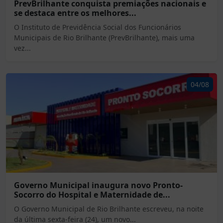
PrevBrilhante conquista premiações nacionais e
se destaca entre os melhores...
O Instituto de Previdência Social dos Funcionários
Municipais de Rio Brilhante (PrevBrilhante), mais uma
vez...
04/08
Governo Municipal inaugura novo Pronto-
Socorro do Hospital e Maternidade de...
O Governo Municipal de Rio Brilhante escreveu, na noite
da última sexta-feira (24), um novo...