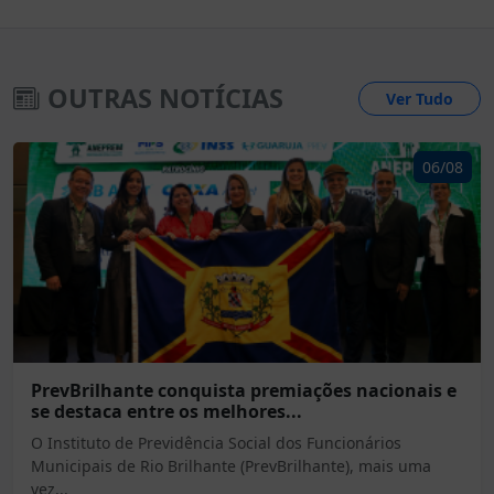
OUTRAS NOTÍCIAS
Ver Tudo
06/08
PrevBrilhante conquista premiações nacionais e
se destaca entre os melhores...
O Instituto de Previdência Social dos Funcionários
Municipais de Rio Brilhante (PrevBrilhante), mais uma
vez...