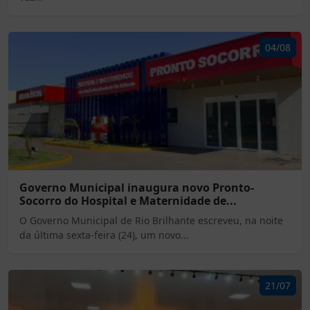
04/08
Governo Municipal inaugura novo Pronto-
Socorro do Hospital e Maternidade de...
O Governo Municipal de Rio Brilhante escreveu, na noite
da última sexta-feira (24), um novo...
21/07