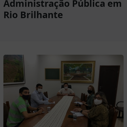
Administração Pública em
Rio Brilhante