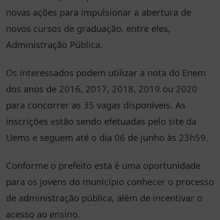
novas ações para impulsionar a abertura de
novos cursos de graduação, entre eles,
Administração Pública.
Os interessados podem utilizar a nota do Enem
dos anos de 2016, 2017, 2018, 2019 ou 2020
para concorrer as 35 vagas disponíveis. As
inscrições estão sendo efetuadas pelo site da
Uems e seguem até o dia 06 de junho às 23h59.
Conforme o prefeito esta é uma oportunidade
para os jovens do município conhecer o processo
de administração pública, além de incentivar o
acesso ao ensino.