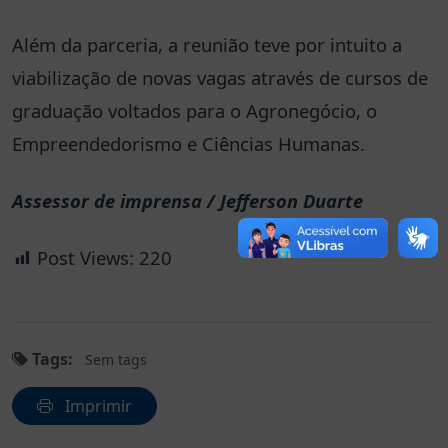
Além da parceria, a reunião teve por intuito a
viabilização de novas vagas através de cursos de
graduação voltados para o Agronegócio, o
Empreendedorismo e Ciências Humanas.
Assessor de imprensa / Jefferson Duarte
Post Views:
220
Tags:
Sem tags
Imprimir