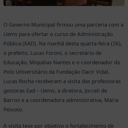
O Governo Municipal firmou uma parceria com a
Uems para ofertar o curso de Administração
Pública (EAD). Na manhã desta quarta-feira (26),
o prefeito, Lucas Foroni, o secretário de
Educação, Miquéias Nantes e o coordenador do
Polo Universitário da Fundação Oacir Vidal,
Lucas Rocha receberam a visita das professoras
gestoras Ead – Uems, a diretora, Jorceli de
Barros e a coordenadora administrativa, Maria
Peixoto.
A visita teve por objetivo o fortalecimento de