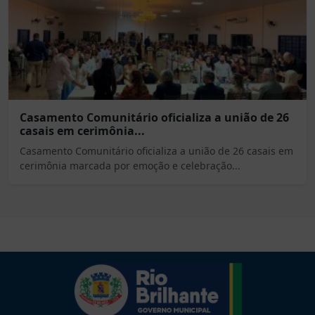
Casamento Comunitário oficializa a união de 26
casais em cerimônia...
Casamento Comunitário oficializa a união de 26 casais em
cerimônia marcada por emoção e celebração...