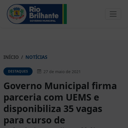
INÍCIO
NOTÍCIAS
27 de maio de 2021
DESTAQUES
Governo Municipal firma
parceria com UEMS e
disponibiliza 35 vagas
para curso de