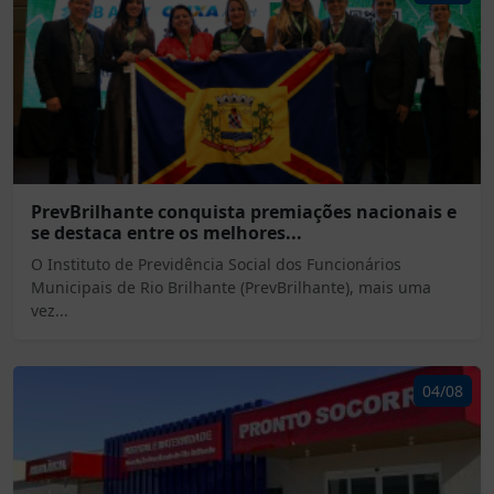
PrevBrilhante conquista premiações nacionais e
se destaca entre os melhores...
O Instituto de Previdência Social dos Funcionários
Municipais de Rio Brilhante (PrevBrilhante), mais uma
vez...
04/08