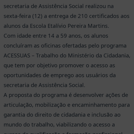
secretaria de Assistência Social realizou na
sexta-feira (12) a entrega de 210 certificados aos
alunos da Escola Etalívio Pereira Martins.
Com idade entre 14 a 59 anos, os alunos
concluíram as oficinas ofertadas pelo programa
ACESSUAS – Trabalho do Ministério da Cidadania,
que tem por objetivo promover o acesso as
oportunidades de emprego aos usuários da
secretaria de Assistência Social.
A proposta do programa é desenvolver ações de
articulação, mobilização e encaminhamento para
garantia do direito de cidadania e inclusão ao
mundo do trabalho, viabilizando o acesso a