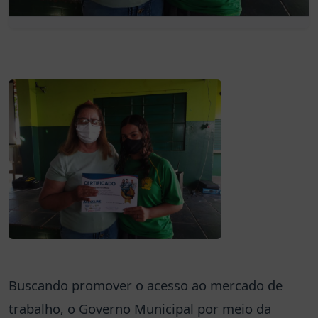
Buscando promover o acesso ao mercado de
trabalho, o Governo Municipal por meio da