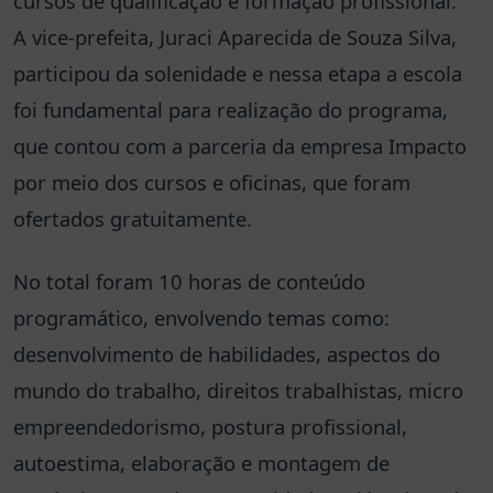
cursos de qualificação e formação profissional.
A vice-prefeita, Juraci Aparecida de Souza Silva,
participou da solenidade e nessa etapa a escola
foi fundamental para realização do programa,
que contou com a parceria da empresa Impacto
por meio dos cursos e oficinas, que foram
ofertados gratuitamente.
No total foram 10 horas de conteúdo
programático, envolvendo temas como:
desenvolvimento de habilidades, aspectos do
mundo do trabalho, direitos trabalhistas, micro
empreendedorismo, postura profissional,
autoestima, elaboração e montagem de