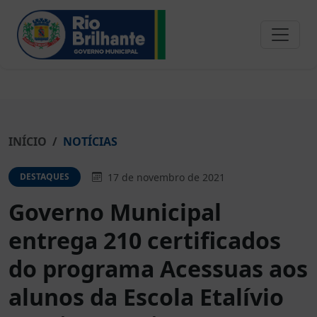
INÍCIO
NOTÍCIAS
17 de novembro de 2021
DESTAQUES
Governo Municipal
entrega 210 certificados
do programa Acessuas aos
alunos da Escola Etalívio