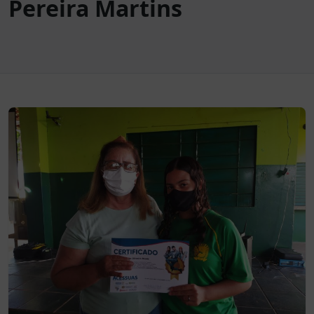
Pereira Martins