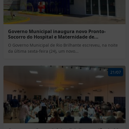
Governo Municipal inaugura novo Pronto-
Socorro do Hospital e Maternidade de...
O Governo Municipal de Rio Brilhante escreveu, na noite
da última sexta-feira (24), um novo...
21/07