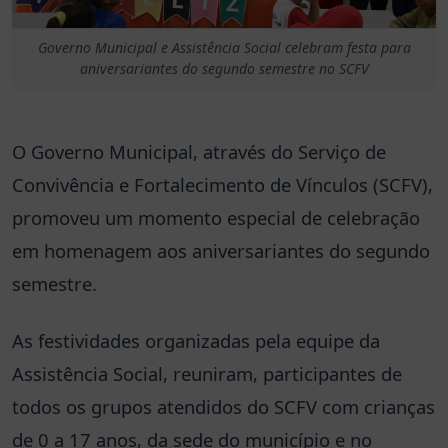
Governo Municipal e Assistência Social celebram festa para
aniversariantes do segundo semestre no SCFV
O Governo Municipal, através do Serviço de
Convivência e Fortalecimento de Vínculos (SCFV),
promoveu um momento especial de celebração
em homenagem aos aniversariantes
do segundo
semestre.
As festividades organizadas pela equipe da
Assistência Social, reuniram, participantes de
todos os grupos atendidos do SCFV com crianças
de 0 a 17 anos, da sede do município e no