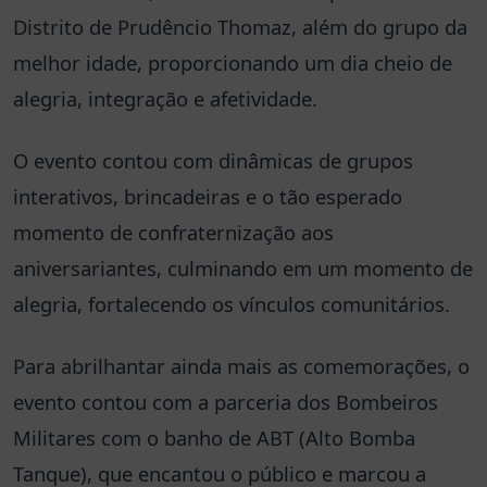
Distrito de Prudêncio Thomaz, além do grupo da
melhor idade, proporcionando um dia cheio de
alegria, integração e afetividade.
O evento contou com dinâmicas de grupos
interativos, brincadeiras e o tão esperado
momento de confraternização aos
aniversariantes, culminando em um momento de
alegria, fortalecendo os vínculos comunitários.
Para abrilhantar ainda mais as comemorações, o
evento contou com a parceria dos Bombeiros
Militares com o banho de ABT (Alto Bomba
Tanque), que encantou o público e marcou a