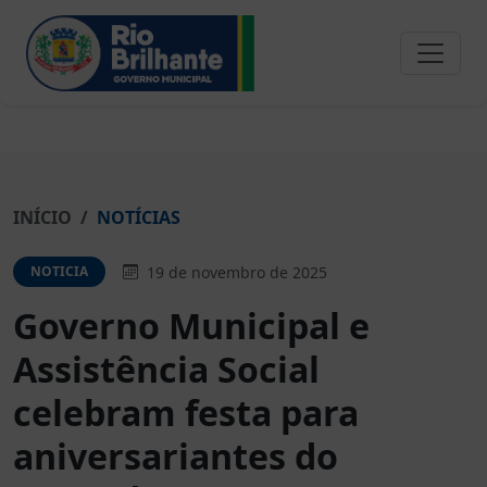
INÍCIO
NOTÍCIAS
19 de novembro de 2025
NOTICIA
Governo Municipal e
Assistência Social
celebram festa para
aniversariantes do