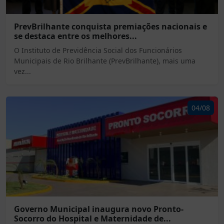
PrevBrilhante conquista premiações nacionais e
se destaca entre os melhores...
O Instituto de Previdência Social dos Funcionários
Municipais de Rio Brilhante (PrevBrilhante), mais uma
vez...
04/08
Governo Municipal inaugura novo Pronto-
Socorro do Hospital e Maternidade de...