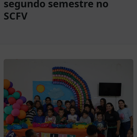
segundo semestre no
SCFV