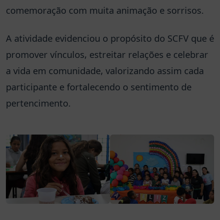
comemoração com muita animação e sorrisos.
A atividade evidenciou o propósito do SCFV que é
promover vínculos, estreitar relações e celebrar
a vida em comunidade, valorizando assim cada
participante e fortalecendo o sentimento de
pertencimento.