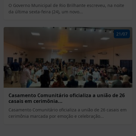
O Governo Municipal de Rio Brilhante escreveu, na noite
da última sexta-feira (24), um novo...
21/07
Casamento Comunitário oficializa a união de 26
casais em cerimônia...
Casamento Comunitário oficializa a união de 26 casais em
cerimônia marcada por emoção e celebração...