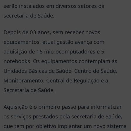
serão instalados em diversos setores da
secretaria de Saúde.
Depois de 03 anos, sem receber novos
equipamentos, atual gestão avança com
aquisição de 16 microcomputadores e 5
notebooks. Os equipamentos contemplam às
Unidades Básicas de Saúde, Centro de Saúde,
Monitoramento, Central de Regulação e a
Secretaria de Saúde.
Aquisição é o primeiro passo para informatizar
os serviços prestados pela secretaria de Saúde,
que tem por objetivo implantar um novo sistema