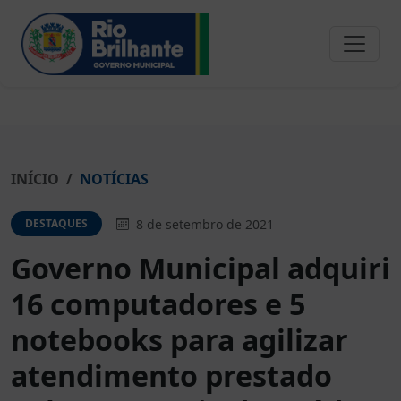
INÍCIO
NOTÍCIAS
8 de setembro de 2021
DESTAQUES
Governo Municipal adquiri
16 computadores e 5
notebooks para agilizar
atendimento prestado