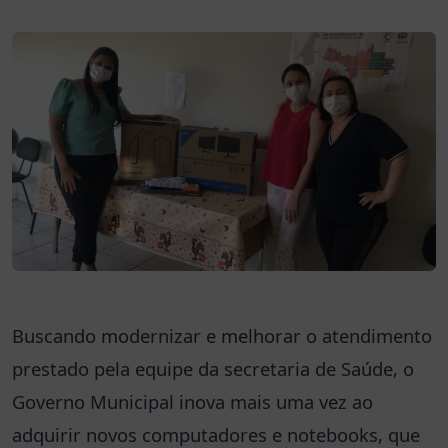
Buscando modernizar e melhorar o atendimento
prestado pela equipe da secretaria de Saúde, o
Governo Municipal inova mais uma vez ao
adquirir novos computadores e notebooks, que