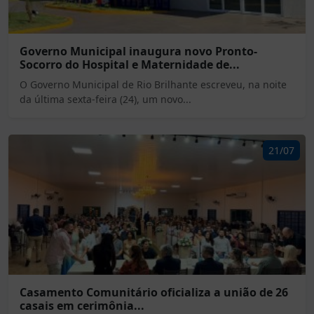
Governo Municipal inaugura novo Pronto-
Socorro do Hospital e Maternidade de...
O Governo Municipal de Rio Brilhante escreveu, na noite
da última sexta-feira (24), um novo...
21/07
Casamento Comunitário oficializa a união de 26
casais em cerimônia...