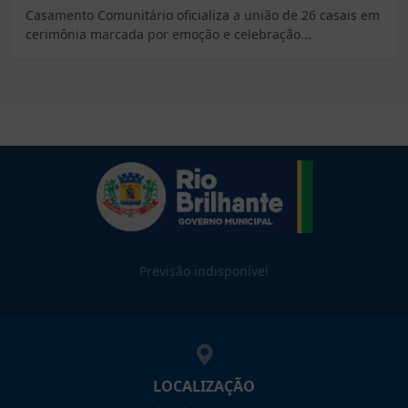
Casamento Comunitário oficializa a união de 26 casais em
cerimônia marcada por emoção e celebração...
Previsão indisponível
LOCALIZAÇÃO