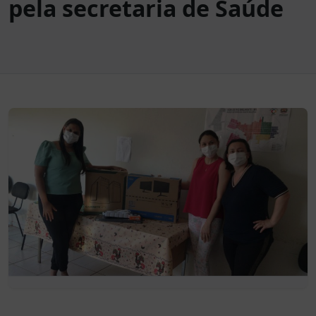
pela secretaria de Saúde