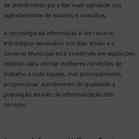
de atendimento para dar mais agilidade nos
agendamentos de exames e consultas.
A tecnologia da informação é um recurso
estratégico necessário nos dias atuais e o
Governo Municipal está investindo em aquisições
inéditas para ofertar melhores condições de
trabalho a toda equipe, mas principalmente,
proporcionar atendimento de qualidade a
população através da informatização dos
serviços.