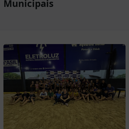
Municipais