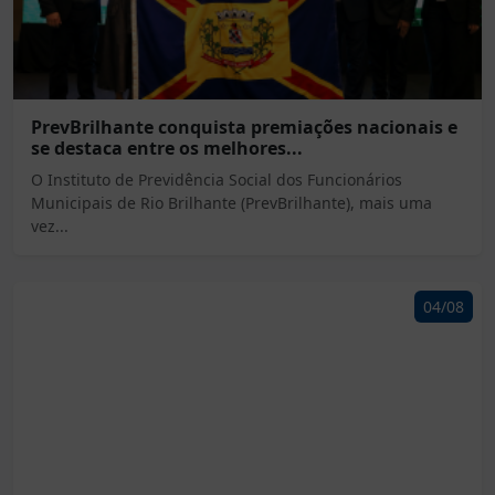
PrevBrilhante conquista premiações nacionais e
se destaca entre os melhores...
O Instituto de Previdência Social dos Funcionários
Municipais de Rio Brilhante (PrevBrilhante), mais uma
vez...
04/08