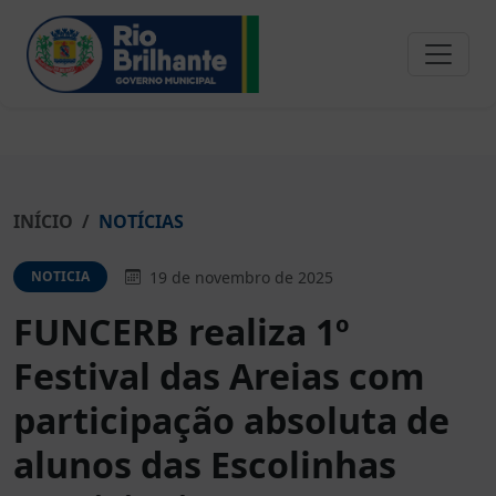
INÍCIO
NOTÍCIAS
19 de novembro de 2025
NOTICIA
FUNCERB realiza 1º
Festival das Areias com
participação absoluta de
alunos das Escolinhas