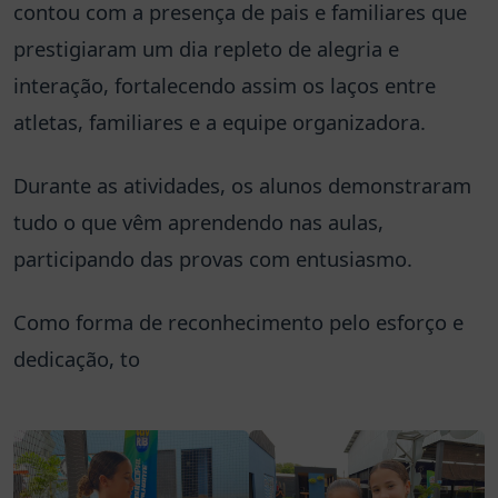
contou com a presença de pais e familiares que
prestigiaram um dia repleto de alegria e
interação, fortalecendo assim os laços entre
atletas, familiares e a equipe organizadora.
Durante as atividades, os alunos demonstraram
tudo o que vêm aprendendo nas aulas,
participando das provas com entusiasmo.
Como forma de reconhecimento pelo esforço e
dedicação, to