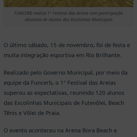
FUNCERB realiza 1º Festival das Areias com participação
absoluta de alunos das Escolinhas Municipais
O último sábado, 15 de novembro, foi de festa e
muita integração esportiva em Rio Brilhante.
Realizado pelo Governo Municipal, por meio da
equipe da Funcerb, o 1º
Festival das Areias
superou as expectativas, reunindo 120 alunos
das Escolinhas Municipais de Futevôlei, Beach
Tênis e Vôlei de Praia.
O evento aconteceu na Arena Bora Beach e