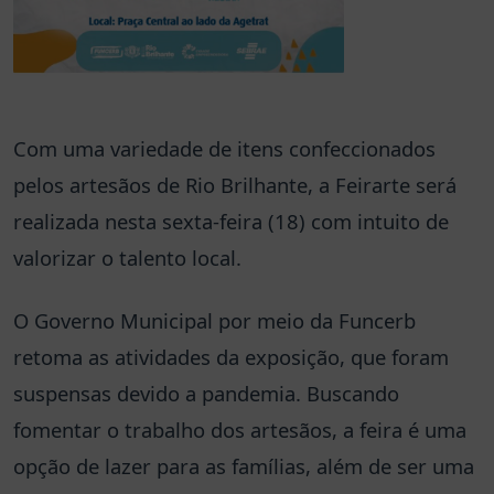
Com uma variedade de itens confeccionados
pelos artesãos de Rio Brilhante, a Feirarte será
realizada nesta sexta-feira (18) com intuito de
valorizar o talento local.
O Governo Municipal por meio da Funcerb
retoma as atividades da exposição, que foram
suspensas devido a pandemia. Buscando
fomentar o trabalho dos artesãos, a feira é uma
opção de lazer para as famílias, além de ser uma