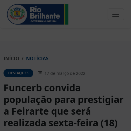
INÍCIO
NOTÍCIAS
17 de março de 2022
DESTAQUES
Funcerb convida
população para prestigiar
a Feirarte que será
realizada sexta-feira (18)