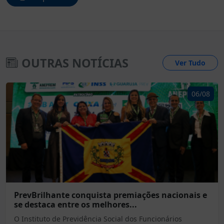
OUTRAS NOTÍCIAS
Ver Tudo
06/08
PrevBrilhante conquista premiações nacionais e
se destaca entre os melhores...
O Instituto de Previdência Social dos Funcionários