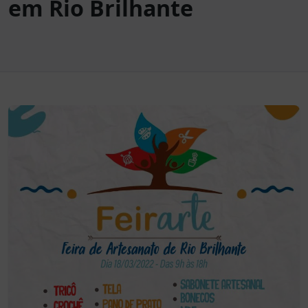
em Rio Brilhante