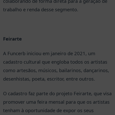
colaborando de forma direta para a geração de
trabalho e renda desse segmento.
Feirarte
A Funcerb iniciou em janeiro de 2021, um
cadastro cultural que engloba todos os artistas
como artesãos, músicos, bailarinos, dançarinos,
desenhistas, poeta, escritor, entre outros.
O cadastro faz parte do projeto Feirarte, que visa
promover uma feira mensal para que os artistas
tenham à oportunidade de expor os seus