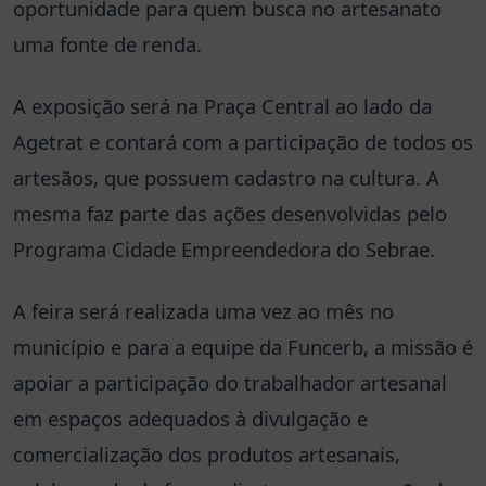
oportunidade para quem busca no artesanato
uma fonte de renda.
A exposição será na Praça Central ao lado da
Agetrat e contará com a participação de todos os
artesãos, que possuem cadastro na cultura. A
mesma faz parte das ações desenvolvidas pelo
Programa Cidade Empreendedora do Sebrae.
A feira será realizada uma vez ao mês no
município e para a equipe da Funcerb, a missão é
apoiar a participação do trabalhador artesanal
em espaços adequados à divulgação e
comercialização dos produtos artesanais,