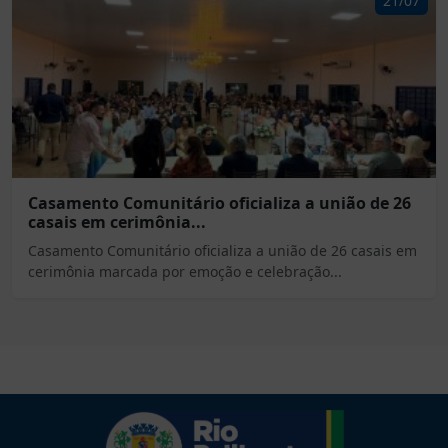
21/07
Casamento Comunitário oficializa a união de 26
casais em cerimônia...
Casamento Comunitário oficializa a união de 26 casais em
cerimônia marcada por emoção e celebração...