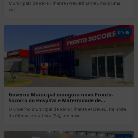
Municipais de Rio Brilhante (PrevBrilhante), mais uma
vez...
04/08
Governo Municipal inaugura novo Pronto-
Socorro do Hospital e Maternidade de...
O Governo Municipal de Rio Brilhante escreveu, na noite
da última sexta-feira (24), um novo...