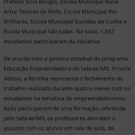
Prefeito Sírio Borges, Escola Municipal Rural
Artur Tavares de Melo, Escola Municipal Rio
Brilhante, Escola Municipal Euclides da Cunha e
Escola Municipal São Judas. No total, 1.857
estudantes participaram da iniciativa.
De acordo com a gestora estadual do programa
Educação Empreendedora do Sebrae/MS, Priscila
Veloso, a feirinha representa o fechamento do
trabalho realizado durante quatro meses com os
estudantes na temática do empreendedorismo.
Após participarem de uma formação, oferecida
pelo Sebrae/MS, os professores abordam o
assunto com os alunos em sala de aula, de