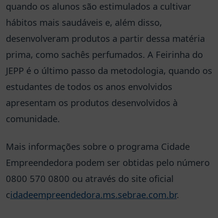
quando os alunos são estimulados a cultivar
hábitos mais saudáveis e, além disso,
desenvolveram produtos a partir dessa matéria
prima, como sachês perfumados. A Feirinha do
JEPP é o último passo da metodologia, quando os
estudantes de todos os anos envolvidos
apresentam os produtos desenvolvidos à
comunidade.
Mais informações sobre o programa Cidade
Empreendedora podem ser obtidas pelo número
0800 570 0800 ou através do site oficial
c
idadeempreendedora.ms.sebrae.com.br
.