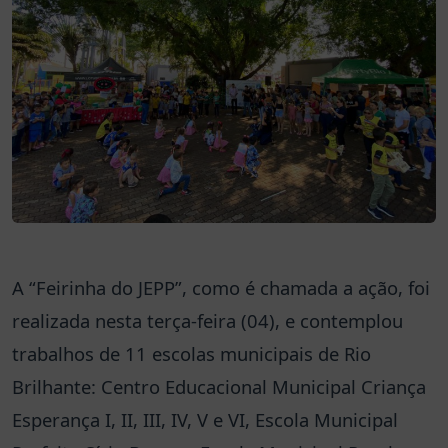
A “Feirinha do JEPP”, como é chamada a ação, foi
realizada nesta terça-feira (04), e contemplou
trabalhos de 11 escolas municipais de Rio
Brilhante: Centro Educacional Municipal Criança
Esperança I, II, III, IV, V e VI, Escola Municipal