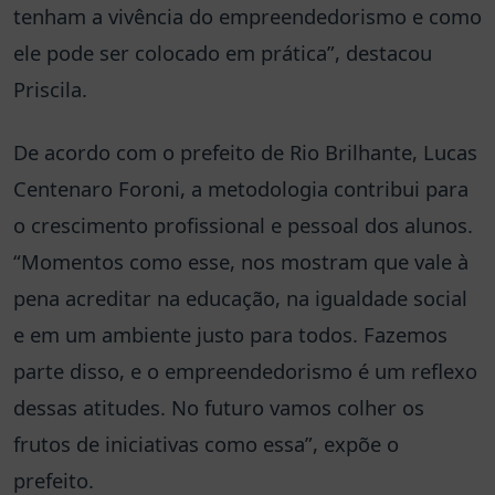
tenham a vivência do empreendedorismo e como
ele pode ser colocado em prática”, destacou
Priscila.
De acordo com o prefeito de Rio Brilhante, Lucas
Centenaro Foroni, a metodologia contribui para
o crescimento profissional e pessoal dos alunos.
“Momentos como esse, nos mostram que vale à
pena acreditar na educação, na igualdade social
e em um ambiente justo para todos. Fazemos
parte disso, e o empreendedorismo é um reflexo
dessas atitudes. No futuro vamos colher os
frutos de iniciativas como essa”, expõe o
prefeito.