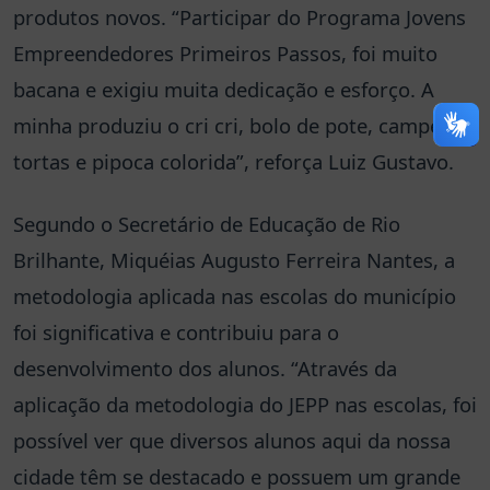
produtos novos. “Participar do Programa Jovens
Empreendedores Primeiros Passos, foi muito
bacana e exigiu muita dedicação e esforço. A
minha produziu o cri cri, bolo de pote, campeste,
tortas e pipoca colorida”, reforça Luiz Gustavo.
Segundo o Secretário de Educação de Rio
Brilhante, Miquéias Augusto Ferreira Nantes, a
metodologia aplicada nas escolas do município
foi significativa e contribuiu para o
desenvolvimento dos alunos. “Através da
aplicação da metodologia do JEPP nas escolas, foi
possível ver que diversos alunos aqui da nossa
cidade têm se destacado e possuem um grande