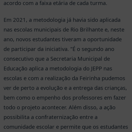
acordo com a faixa etária de cada turma.
Em 2021, a metodologia já havia sido aplicada
nas escolas municipais de Rio Brilhante e, neste
ano, novos estudantes tiveram a oportunidade
de participar da iniciativa. “É o segundo ano
consecutivo que a Secretaria Municipal de
Educação aplica a metodologia do JEPP nas
escolas e com a realização da Feirinha pudemos
ver de perto a evolução e a entrega das crianças,
bem como o empenho dos professores em fazer
todo o projeto acontecer. Além disso, a ação
possibilita a confraternização entre a
comunidade escolar e permite que os estudantes