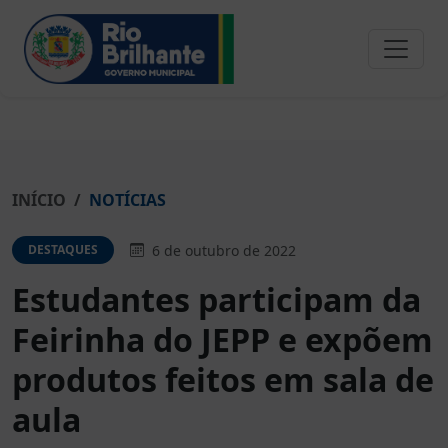
INÍCIO
NOTÍCIAS
6 de outubro de 2022
DESTAQUES
Estudantes participam da
Feirinha do JEPP e expõem
produtos feitos em sala de
aula