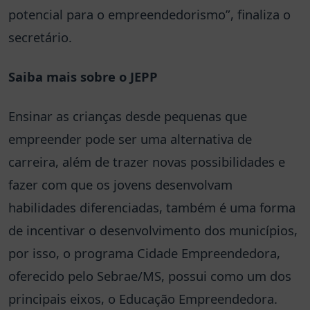
potencial para o empreendedorismo”, finaliza o
secretário.
Saiba mais sobre o JEPP
Ensinar as crianças desde pequenas que
empreender pode ser uma alternativa de
carreira, além de trazer novas possibilidades e
fazer com que os jovens desenvolvam
habilidades diferenciadas, também é uma forma
de incentivar o desenvolvimento dos municípios,
por isso, o programa Cidade Empreendedora,
oferecido pelo Sebrae/MS, possui como um dos
principais eixos, o Educação Empreendedora.