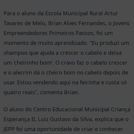
Para o aluno da Escola Municipal Rural Artur
Tavares de Melo, Brian Alves Fernandes, o Jovens
Empreendedores Primeiros Passos, foi um
momento de muito aprendizado. “Eu produzi um
shampoo que ajuda a crescer o cabelo e deixa
um ‘cheirinho bom’. O cravo faz o cabelo crescer
e o alecrim dá o cheiro bom no cabelo depois de
usar. Estou vendendo aqui na feirinha e custa só
quatro reais”, comenta Brian.
O aluno do Centro Educacional Municipal Criança
Esperança II, Luiz Gustavo da Silva, explica que o
JEPP foi uma oportunidade de criar e conhecer