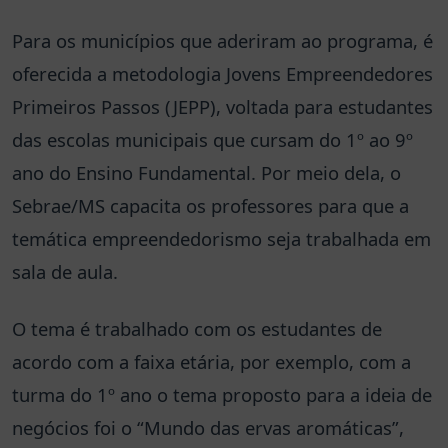
Para os municípios que aderiram ao programa, é
oferecida a metodologia Jovens Empreendedores
Primeiros Passos (JEPP), voltada para estudantes
das escolas municipais que cursam do 1º ao 9º
ano do Ensino Fundamental. Por meio dela, o
Sebrae/MS capacita os professores para que a
temática empreendedorismo seja trabalhada em
sala de aula.
O tema é trabalhado com os estudantes de
acordo com a faixa etária, por exemplo, com a
turma do 1º ano o tema proposto para a ideia de
negócios foi o “Mundo das ervas aromáticas”,