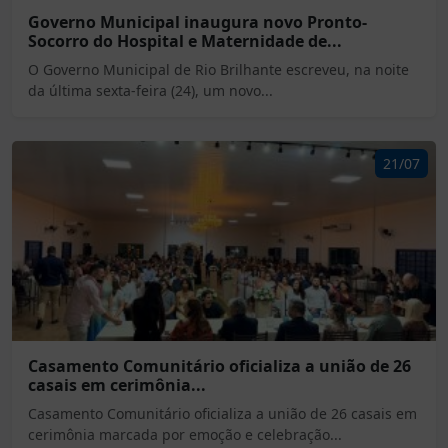
Governo Municipal inaugura novo Pronto-
Socorro do Hospital e Maternidade de...
O Governo Municipal de Rio Brilhante escreveu, na noite
da última sexta-feira (24), um novo...
21/07
Casamento Comunitário oficializa a união de 26
casais em cerimônia...
Casamento Comunitário oficializa a união de 26 casais em
cerimônia marcada por emoção e celebração...