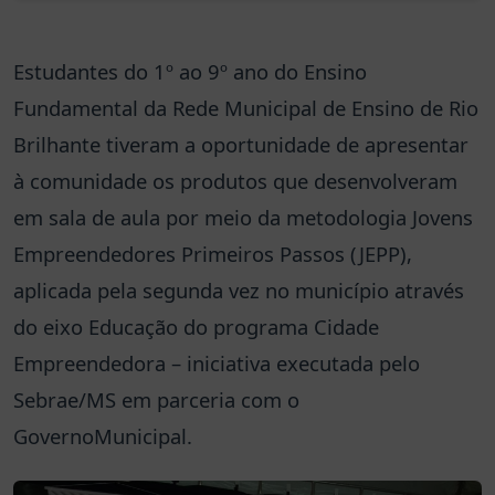
Estudantes do 1º ao 9º ano do Ensino
Fundamental da Rede Municipal de Ensino de Rio
Brilhante tiveram a oportunidade de apresentar
à comunidade os produtos que desenvolveram
em sala de aula por meio da metodologia Jovens
Empreendedores Primeiros Passos (JEPP),
aplicada pela segunda vez no município através
do eixo Educação do programa Cidade
Empreendedora – iniciativa executada pelo
Sebrae/MS em parceria com o
GovernoMunicipal.