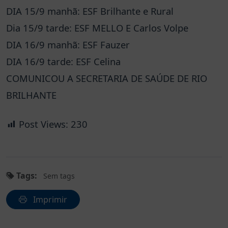
DIA 15/9 manhã: ESF Brilhante e Rural
Dia 15/9 tarde: ESF MELLO E Carlos Volpe
DIA 16/9 manhã: ESF Fauzer
DIA 16/9 tarde: ESF Celina
COMUNICOU A SECRETARIA DE SAÚDE DE RIO
BRILHANTE
Post Views:
230
Tags:
Sem tags
Imprimir