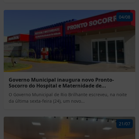
04/08
Governo Municipal inaugura novo Pronto-
Socorro do Hospital e Maternidade de...
O Governo Municipal de Rio Brilhante escreveu, na noite
da última sexta-feira (24), um novo...
21/07