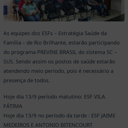
As equipes dos ESFs – Estratégia Saúde da
Família – de Rio Brilhante, estarão participando
do programa PREVINE BRASIL do sistema SC –
SUS. Sendo assim os postos de saúde estarão
atendendo meio período, pois é necessário a
presença de todos.
Hoje dia 13/9 período matutino: ESF VILA
FÁTIMA
Hoje dia 13/9 no período da tarde : ESF JAIME
MEDEIROS E ANTONIO BITENCOURT