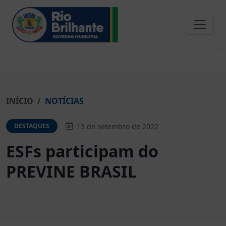
INÍCIO
NOTÍCIAS
13 de setembro de 2022
DESTAQUES
ESFs participam do
PREVINE BRASIL