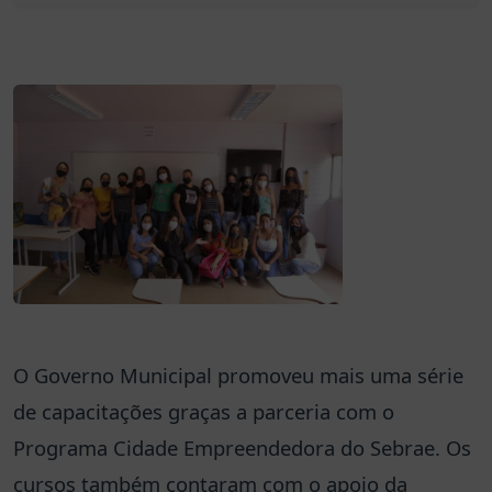
O Governo Municipal promoveu mais uma série
de capacitações graças a parceria com o
Programa Cidade Empreendedora do Sebrae. Os
cursos também contaram com o apoio da