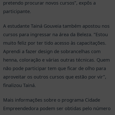
pretendo procurar novos cursos”, expôs a
participante.
A estudante Tainá Gouveia também apostou nos
cursos para ingressar na área da Beleza. “Estou
muito feliz por ter tido acesso às capacitações.
Aprendi a fazer design de sobrancelhas com
henna, coloração e várias outras técnicas. Quem
não pode participar tem que ficar de olho para
aproveitar os outros cursos que estão por vir”,
finalizou Tainá.
Mais informações sobre o programa Cidade
Empreendedora podem ser obtidas pelo número