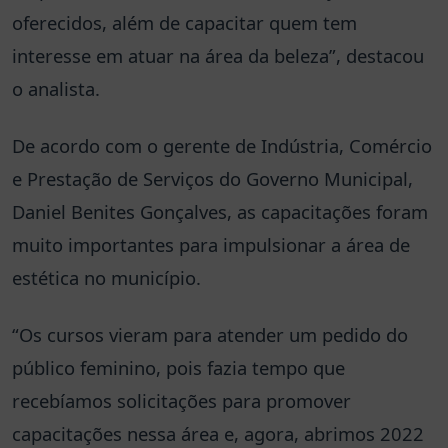
oferecidos, além de capacitar quem tem
interesse em atuar na área da beleza”, destacou
o analista.
De acordo com o gerente de Indústria, Comércio
e Prestação de Serviços do Governo Municipal,
Daniel Benites Gonçalves, as capacitações foram
muito importantes para impulsionar a área de
estética no município.
“Os cursos vieram para atender um pedido do
público feminino, pois fazia tempo que
recebíamos solicitações para promover
capacitações nessa área e, agora, abrimos 2022