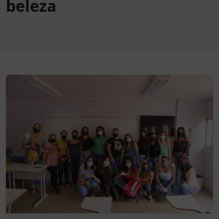
beleza