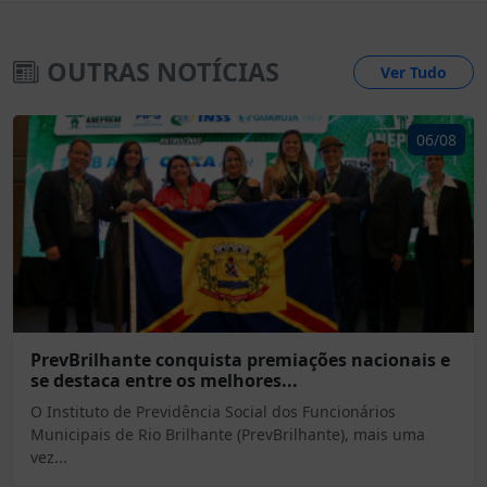
OUTRAS NOTÍCIAS
Ver Tudo
06/08
PrevBrilhante conquista premiações nacionais e
se destaca entre os melhores...
O Instituto de Previdência Social dos Funcionários
Municipais de Rio Brilhante (PrevBrilhante), mais uma
vez...