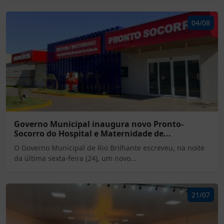
04/08
Governo Municipal inaugura novo Pronto-
Socorro do Hospital e Maternidade de...
O Governo Municipal de Rio Brilhante escreveu, na noite
da última sexta-feira (24), um novo...
21/07