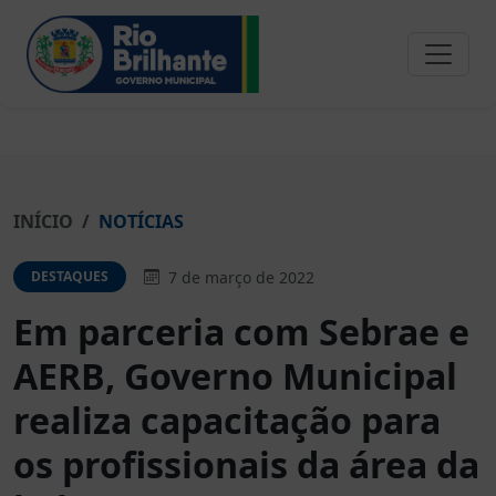
INÍCIO
NOTÍCIAS
7 de março de 2022
DESTAQUES
Em parceria com Sebrae e
AERB, Governo Municipal
realiza capacitação para
os profissionais da área da