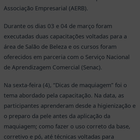
Associação Empresarial (AERB).
Durante os dias 03 e 04 de março foram
executadas duas capacitações voltadas para a
área de Salão de Beleza e os cursos foram
oferecidos em parceria com o Serviço Nacional
de Aprendizagem Comercial (Senac).
Na sexta-feira (4), “Dicas de maquiagem” foi o
tema abordado pela capacitação. Na data, as
participantes aprenderam desde a higienização e
o preparo da pele antes da aplicação da
maquiagem; como fazer o uso correto da base,
corretivo e pó, até técnicas voltadas para