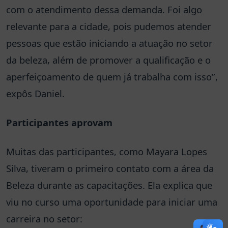
com o atendimento dessa demanda. Foi algo
relevante para a cidade, pois pudemos atender
pessoas que estão iniciando a atuação no setor
da beleza, além de promover a qualificação e o
aperfeiçoamento de quem já trabalha com isso”,
expôs Daniel.
Participantes aprovam
Muitas das participantes, como Mayara Lopes
Silva, tiveram o primeiro contato com a área da
Beleza durante as capacitações. Ela explica que
viu no curso uma oportunidade para iniciar uma
carreira no setor: