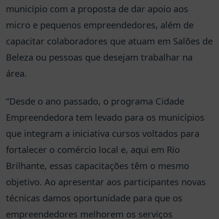
município com a proposta de dar apoio aos
micro e pequenos empreendedores, além de
capacitar colaboradores que atuam em Salões de
Beleza ou pessoas que desejam trabalhar na
área.
“Desde o ano passado, o programa Cidade
Empreendedora tem levado para os municípios
que integram a iniciativa cursos voltados para
fortalecer o comércio local e, aqui em Rio
Brilhante, essas capacitações têm o mesmo
objetivo. Ao apresentar aos participantes novas
técnicas damos oportunidade para que os
empreendedores melhorem os serviços