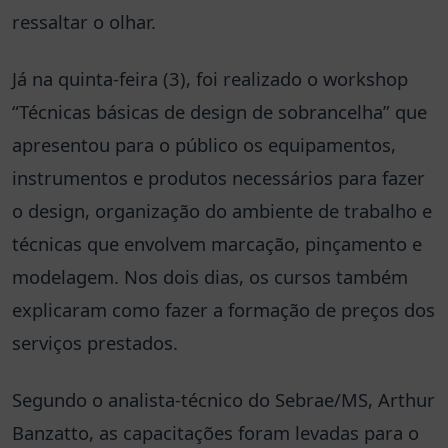
ressaltar o olhar.
Já na quinta-feira (3), foi realizado o workshop
“Técnicas básicas de design de sobrancelha” que
apresentou para o público os equipamentos,
instrumentos e produtos necessários para fazer
o design, organização do ambiente de trabalho e
técnicas que envolvem marcação, pinçamento e
modelagem. Nos dois dias, os cursos também
explicaram como fazer a formação de preços dos
serviços prestados.
Segundo o analista-técnico do Sebrae/MS, Arthur
Banzatto, as capacitações foram levadas para o