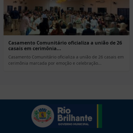
Casamento Comunitário oficializa a união de 26
casais em cerimônia...
Casamento Comunitário oficializa a união de 26 casais em
cerimônia marcada por emoção e celebração...