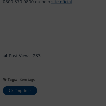
0800 570 0800 ou pelo
site oficial
.
Post Views:
233
Tags:
Sem tags
Imprimir