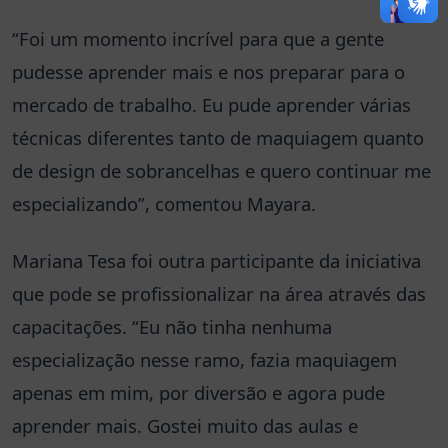
“Foi um momento incrível para que a gente
pudesse aprender mais e nos preparar para o
mercado de trabalho. Eu pude aprender várias
técnicas diferentes tanto de maquiagem quanto
de design de sobrancelhas e quero continuar me
especializando”, comentou Mayara.
Mariana Tesa foi outra participante da iniciativa
que pode se profissionalizar na área através das
capacitações. “Eu não tinha nenhuma
especialização nesse ramo, fazia maquiagem
apenas em mim, por diversão e agora pude
aprender mais. Gostei muito das aulas e