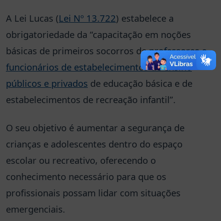
A Lei Lucas (
Lei Nº 13.722
) estabelece a
obrigatoriedade da “capacitação em noções
básicas de primeiros socorros de
professores e
funcionários de estabelecimentos de ensino
públicos e privados
de educação básica e de
estabelecimentos de recreação infantil”.
O seu objetivo é aumentar a segurança de
crianças e adolescentes dentro do espaço
escolar ou recreativo, oferecendo o
conhecimento necessário para que os
profissionais possam lidar com situações
emergenciais.