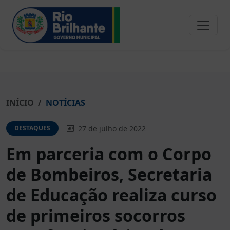
INÍCIO
NOTÍCIAS
27 de julho de 2022
DESTAQUES
Em parceria com o Corpo
de Bombeiros, Secretaria
de Educação realiza curso
de primeiros socorros