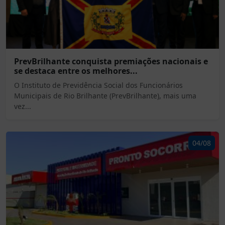
PrevBrilhante conquista premiações nacionais e
se destaca entre os melhores...
O Instituto de Previdência Social dos Funcionários
Municipais de Rio Brilhante (PrevBrilhante), mais uma
vez...
04/08