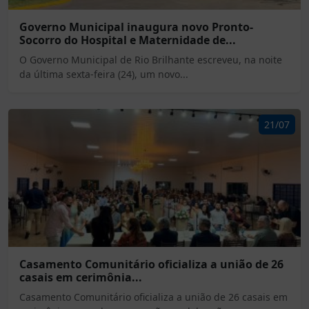
Governo Municipal inaugura novo Pronto-
Socorro do Hospital e Maternidade de...
O Governo Municipal de Rio Brilhante escreveu, na noite
da última sexta-feira (24), um novo...
21/07
Casamento Comunitário oficializa a união de 26
casais em cerimônia...
Casamento Comunitário oficializa a união de 26 casais em