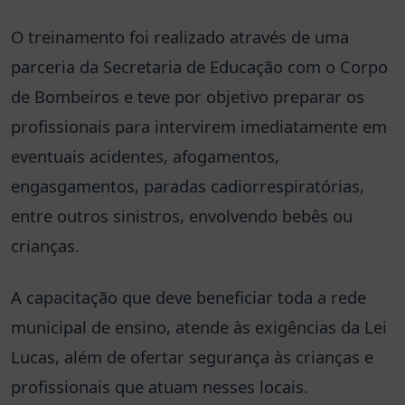
O treinamento foi realizado através de uma
parceria da Secretaria de Educação com o Corpo
de Bombeiros e teve por objetivo preparar os
profissionais para intervirem imediatamente em
eventuais acidentes, afogamentos,
engasgamentos, paradas cadiorrespiratórias,
entre outros sinistros, envolvendo bebês ou
crianças.
A capacitação que deve beneficiar toda a rede
municipal de ensino, atende às exigências da Lei
Lucas, além de ofertar segurança às crianças e
profissionais que atuam nesses locais.