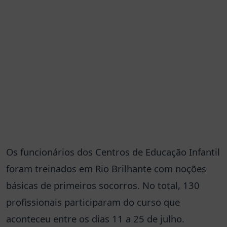
Os funcionários dos Centros de Educação Infantil
foram treinados em Rio Brilhante com noções
básicas de primeiros socorros. No total, 130
profissionais participaram do curso que
aconteceu entre os dias 11 a 25 de julho.