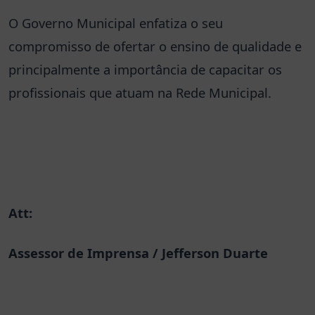
O Governo Municipal enfatiza o seu
compromisso de ofertar o ensino de qualidade e
principalmente a importância de capacitar os
profissionais que atuam na Rede Municipal.
Att:
Assessor de Imprensa / Jefferson Duarte