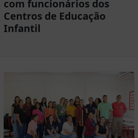
com funcionários dos
Centros de Educação
Infantil