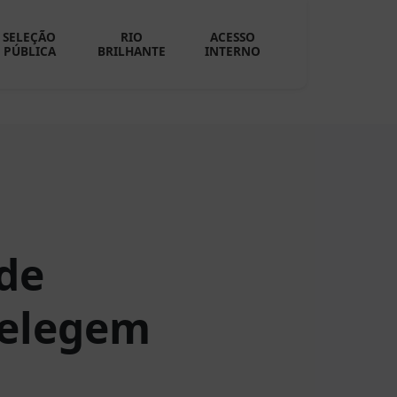
SELEÇÃO
RIO
ACESSO
PÚBLICA
BRILHANTE
INTERNO
 de
 elegem