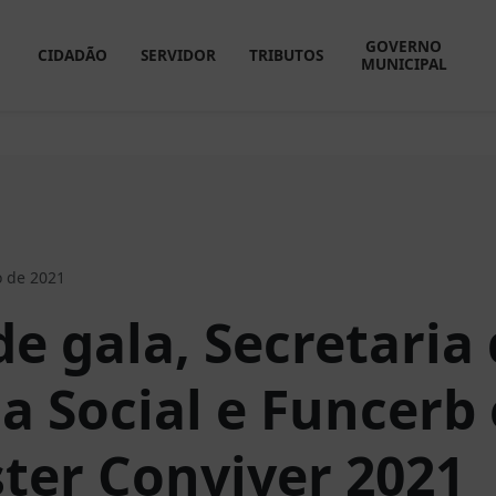
GOVERNO
CIDADÃO
SERVIDOR
TRIBUTOS
MUNICIPAL
 de 2021
e gala, Secretaria
ia Social e Funcerb
ster Conviver 2021