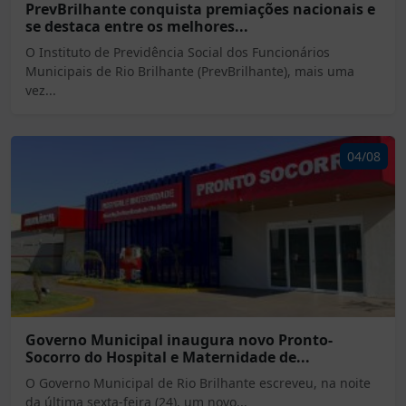
PrevBrilhante conquista premiações nacionais e
se destaca entre os melhores...
O Instituto de Previdência Social dos Funcionários
Municipais de Rio Brilhante (PrevBrilhante), mais uma
vez...
04/08
Governo Municipal inaugura novo Pronto-
Socorro do Hospital e Maternidade de...
O Governo Municipal de Rio Brilhante escreveu, na noite
da última sexta-feira (24), um novo...