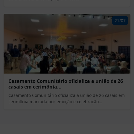
21/07
Casamento Comunitário oficializa a união de 26
casais em cerimônia...
Casamento Comunitário oficializa a união de 26 casais em
cerimônia marcada por emoção e celebração...