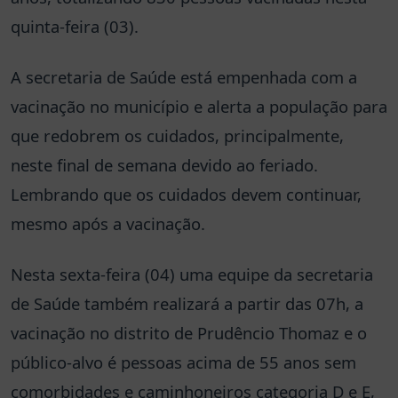
quinta-feira (03).
A secretaria de Saúde está empenhada com a
vacinação no município e alerta a população para
que redobrem os cuidados, principalmente,
neste final de semana devido ao feriado.
Lembrando que os cuidados devem continuar,
mesmo após a vacinação.
Nesta sexta-feira (04) uma equipe da secretaria
de Saúde também realizará a partir das 07h, a
vacinação no distrito de Prudêncio Thomaz e o
público-alvo é pessoas acima de 55 anos sem
comorbidades e caminhoneiros categoria D e E,