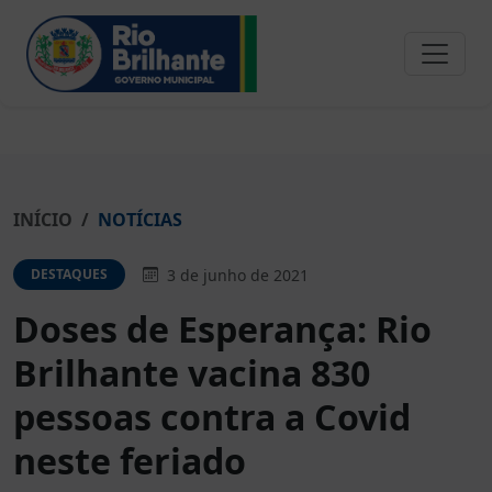
INÍCIO
NOTÍCIAS
3 de junho de 2021
DESTAQUES
Doses de Esperança: Rio
Brilhante vacina 830
pessoas contra a Covid
neste feriado