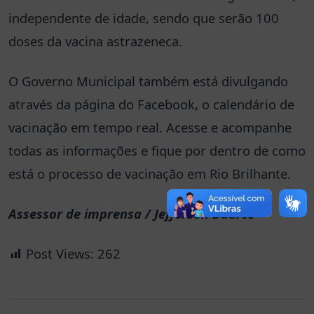
independente de idade, sendo que serão 100
doses da vacina astrazeneca.
O Governo Municipal também está divulgando
através da página do Facebook, o calendário de
vacinação em tempo real. Acesse e acompanhe
todas as informações e fique por dentro de como
está o processo de vacinação em Rio Brilhante.
Assessor de imprensa / Jefferson Duarte
Post Views:
262