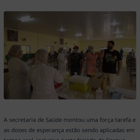
A secretaria de Saúde montou uma força tarefa e
as doses de esperança estão sendo aplicadas em