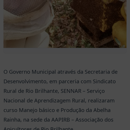
O Governo Municipal através da Secretaria de
Desenvolvimento, em parceria com Sindicato
Rural de Rio Brilhante, SENNAR – Serviço
Nacional de Aprendizagem Rural, realizaram
curso Manejo básico e Produção da Abelha
Rainha, na sede da AAPIRB – Associação dos
Apicultores de Rio Brilhante.