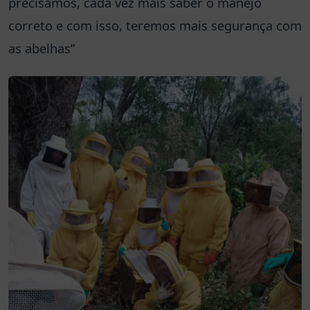
precisamos, cada vez mais saber o manejo
correto e com isso, teremos mais segurança com
as abelhas”