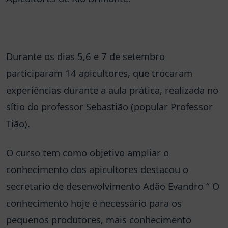
Durante os dias 5,6 e 7 de setembro
participaram 14 apicultores, que trocaram
experiências durante a aula prática, realizada no
sítio do professor Sebastião (popular Professor
Tião).
O curso tem como objetivo ampliar o
conhecimento dos apicultores destacou o
secretario de desenvolvimento Adão Evandro “ O
conhecimento hoje é necessário para os
pequenos produtores, mais conhecimento