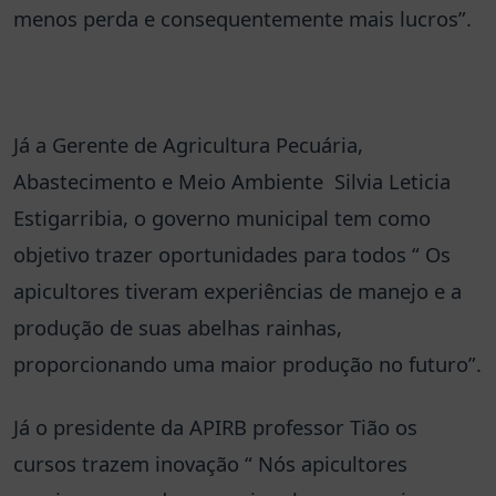
menos perda e consequentemente mais lucros”.
Já a Gerente de Agricultura Pecuária,
Abastecimento e Meio Ambiente Silvia Leticia
Estigarribia, o governo municipal tem como
objetivo trazer oportunidades para todos “ Os
apicultores tiveram experiências de manejo e a
produção de suas abelhas rainhas,
proporcionando uma maior produção no futuro”.
Já o presidente da APIRB professor Tião os
cursos trazem inovação “ Nós apicultores