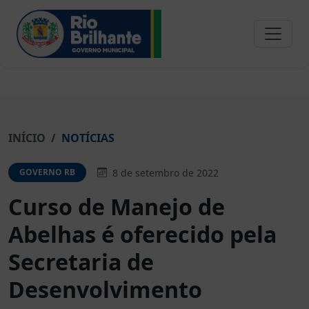
INÍCIO
NOTÍCIAS
8 de setembro de 2022
GOVERNO RB
Curso de Manejo de
Abelhas é oferecido pela
Secretaria de
Desenvolvimento