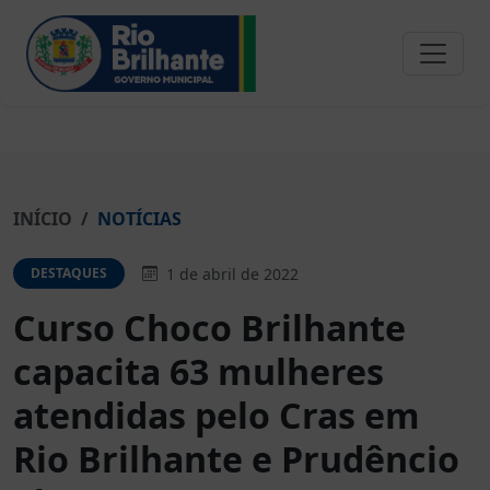
INÍCIO
NOTÍCIAS
1 de abril de 2022
DESTAQUES
Curso Choco Brilhante
capacita 63 mulheres
atendidas pelo Cras em
Rio Brilhante e Prudêncio