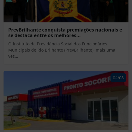
PrevBrilhante conquista premiações nacionais e
se destaca entre os melhores...
O Instituto de Previdência Social dos Funcionários
Municipais de Rio Brilhante (PrevBrilhante), mais uma
vez...
04/08