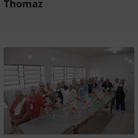
Thomaz