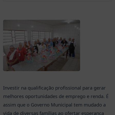
Investir na qualificação profissional para gerar
melhores oportunidades de emprego e renda. É
assim que o Governo Municipal tem mudado a
vida de diversas famílias ao ofertar esperança