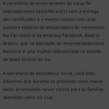
A cerimônia de encerramento do curso foi
realizada nesta sexta-feira (01) com a entrega
dos certificados e o evento contou com uma
palestra especial da embaixadora do movimento,
Ela Faz História da empresa Facebook, Beatriz
Branco, que na educação do empreendedorismo
feminino é uma mulher diferenciada no estado
de Mato Grosso do Sul
A secretária de Assistência Social, Lívia Dias,
informou que durante os próximos cinco meses
serão promovidos novos cursos para as famílias
atendidas pelos 03 Cras.