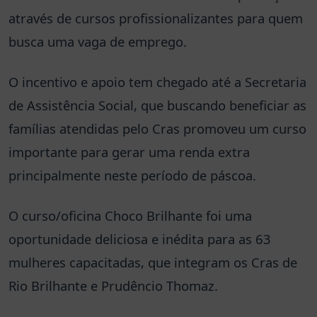
através de cursos profissionalizantes para quem
busca uma vaga de emprego.
O incentivo e apoio tem chegado até a Secretaria
de Assistência Social, que buscando beneficiar as
famílias atendidas pelo Cras promoveu um curso
importante para gerar uma renda extra
principalmente neste período de páscoa.
O curso/oficina Choco Brilhante foi uma
oportunidade deliciosa e inédita para as 63
mulheres capacitadas, que integram os Cras de
Rio Brilhante e Prudêncio Thomaz.