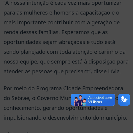
“A nossa intenção é cada vez mais oportunizar
para as mulheres e homens a capacitação e o
mais importante contribuir com a geração de
renda dessas famílias. Esperamos que as
oportunidades sejam abraçadas e tudo está
sendo planejado com toda atenção e carinho da
nossa equipe, que sempre está à disposição para
atender as pessoas que precisam”, disse Lívia.
Por meio do Programa Cidade Empreendedora
do Sebrae, o Governo Municipal está levando
conhecimento, gerando oportunidades e
impulsionando o desenvolvimento do município.