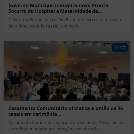
Governo Municipal inaugura novo Pronto-
Socorro do Hospital e Maternidade de...
O Governo Municipal de Rio Brilhante escreveu, na noite
da última sexta-feira (24), um novo...
21/07
Casamento Comunitário oficializa a união de 26
casais em cerimônia...
Casamento Comunitário oficializa a união de 26 casais em
cerimônia marcada por emoção e celebração...