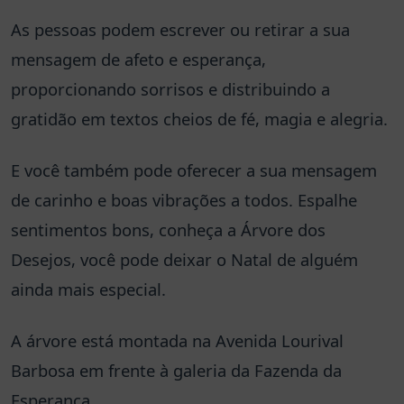
As pessoas podem escrever ou retirar a sua
mensagem de afeto e esperança,
proporcionando sorrisos e distribuindo a
gratidão em textos cheios de fé, magia e alegria.
E você também pode oferecer a sua mensagem
de carinho e boas vibrações a todos. Espalhe
sentimentos bons, conheça a Árvore dos
Desejos, você pode deixar o Natal de alguém
ainda mais especial.
A árvore está montada na Avenida Lourival
Barbosa em frente à galeria da Fazenda da
Esperança.