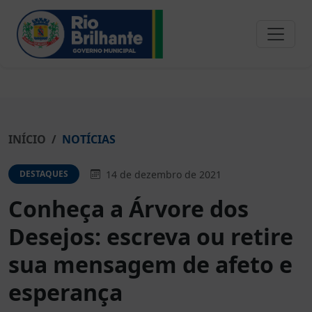
INÍCIO
NOTÍCIAS
14 de dezembro de 2021
DESTAQUES
Conheça a Árvore dos
Desejos: escreva ou retire
sua mensagem de afeto e
esperança