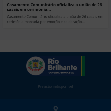
Casamento Comunitário oficializa a união de 26
casais em cerimônia...
Casamento Comunitário oficializa a união de 26 casais em
cerimônia marcada por emoção e celebração...
Previsão indisponível