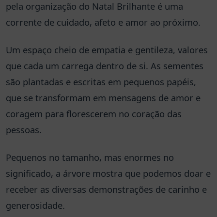
pela organização do Natal Brilhante é uma
corrente de cuidado, afeto e amor ao próximo.
Um espaço cheio de empatia e gentileza, valores
que cada um carrega dentro de si. As sementes
são plantadas e escritas em pequenos papéis,
que se transformam em mensagens de amor e
coragem para florescerem no coração das
pessoas.
Pequenos no tamanho, mas enormes no
significado, a árvore mostra que podemos doar e
receber as diversas demonstrações de carinho e
generosidade.