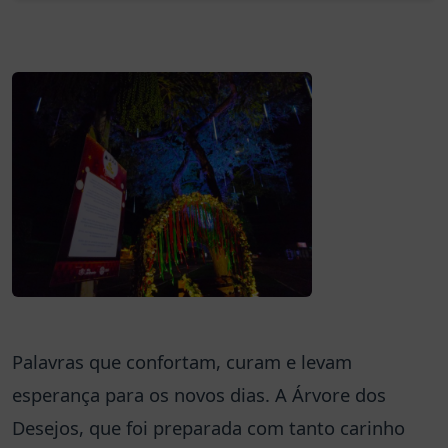
Palavras que confortam, curam e levam
esperança para os novos dias. A Árvore dos
Desejos, que foi preparada com tanto carinho