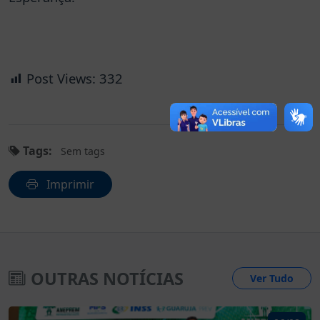
Post Views:
332
Tags:
Sem tags
Imprimir
OUTRAS NOTÍCIAS
Ver Tudo