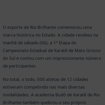
O esporte de Rio Brilhante comemorou uma
marca histórica no Estado. A cidade recebeu na
manhã de sábado (06), a 1ª Etapa do
Campeonato Estadual de Karatê de Mato Grosso
do Sul e contou com um impressionante número
de participantes.
No total, o todo, 500 atletas de 12 cidades
estiveram competindo nas mais diversas
modalidades. A academia Budô de Karatê de Rio
Brilhante também quebrou o seu próprio