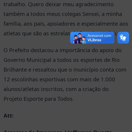
trabalho. Quero deixar meu agradecimento
também a todos meus colegas Sensei, a minha
família, aos pais, apoiadores e especialmente aos
atletas que são as estrelas da festa”, concluiu.
O Prefeito destacou a importância do apoio do
Governo Municipal a todos os esportes de Rio
Brilhante e ressaltou que o município conta com
12 escolinhas esportivas com mais de 1.000
alunos/atletas inscritos, com a criação do
Projeto Esporte para Todos.
Att: