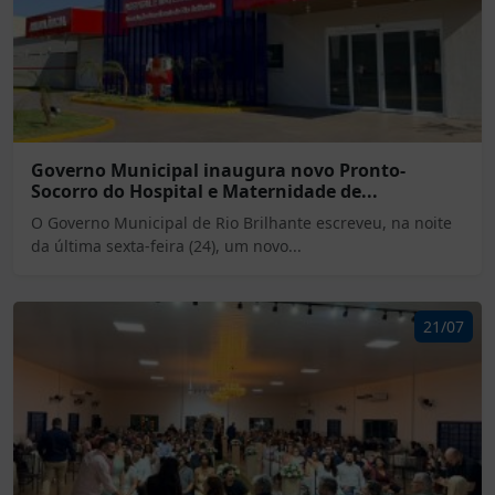
Governo Municipal inaugura novo Pronto-
Socorro do Hospital e Maternidade de...
O Governo Municipal de Rio Brilhante escreveu, na noite
da última sexta-feira (24), um novo...
21/07