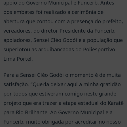
apoio do Governo Municipal e Funcerb. Antes
dos embates foi realizado a cerimônia de
abertura que contou com a presença do prefeito,
vereadores, do diretor Presidente da Funcerb,
apoiadores, Sensei Cléo Godói e a população que
superlotou as arquibancadas do Poliesportivo
Lima Portel.
Para a Sensei Cléo Godói o momento é de muita
satisfação. “Queria deixar aqui a minha gratidão
por todos que estiveram comigo neste grande
projeto que era trazer a etapa estadual do Karatê
para Rio Brilhante. Ao Governo Municipal e a
Funcerb, muito obrigada por acreditar no nosso