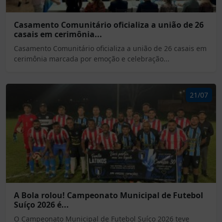
Casamento Comunitário oficializa a união de 26
casais em cerimônia...
Casamento Comunitário oficializa a união de 26 casais em
cerimônia marcada por emoção e celebração...
21/07
A Bola rolou! Campeonato Municipal de Futebol
Suíço 2026 é...
O Campeonato Municipal de Futebol Suíço 2026 teve