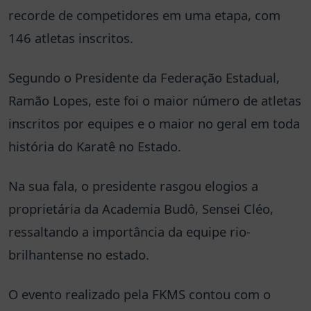
recorde de competidores em uma etapa, com
146 atletas inscritos.
Segundo o Presidente da Federação Estadual,
Ramão Lopes, este foi o maior número de atletas
inscritos por equipes e o maior no geral em toda
história do Karatê no Estado.
Na sua fala, o presidente rasgou elogios a
proprietária da Academia Budô, Sensei Cléo,
ressaltando a importância da equipe rio-
brilhantense no estado.
O evento realizado pela FKMS contou com o