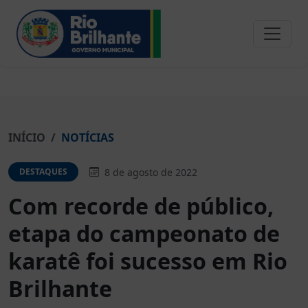
INÍCIO
NOTÍCIAS
8 de agosto de 2022
DESTAQUES
Com recorde de público,
etapa do campeonato de
karatê foi sucesso em Rio
Brilhante