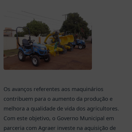
Os avanços referentes aos maquinários
contribuem para o aumento da produção e
melhora a qualidade de vida dos agricultores.
Com este objetivo, o Governo Municipal em
parceria com Agraer investe na aquisição de