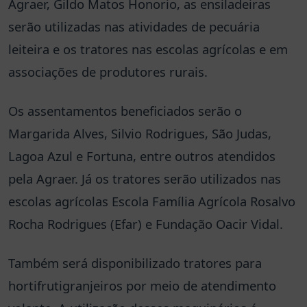
Agraer, Gildo Matos Honorio, as ensiladeiras
serão utilizadas nas atividades de pecuária
leiteira e os tratores nas escolas agrícolas e em
associações de produtores rurais.
Os assentamentos beneficiados serão o
Margarida Alves, Silvio Rodrigues, São Judas,
Lagoa Azul e Fortuna, entre outros atendidos
pela Agraer. Já os tratores serão utilizados nas
escolas agrícolas Escola Família Agrícola Rosalvo
Rocha Rodrigues (Efar) e Fundação Oacir Vidal.
Também será disponibilizado tratores para
hortifrutigranjeiros por meio de atendimento