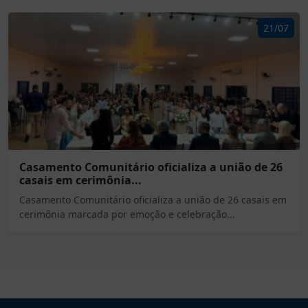
21/07
Casamento Comunitário oficializa a união de 26
casais em cerimônia...
Casamento Comunitário oficializa a união de 26 casais em
cerimônia marcada por emoção e celebração...