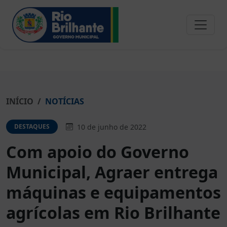
INÍCIO
NOTÍCIAS
10 de junho de 2022
DESTAQUES
Com apoio do Governo
Municipal, Agraer entrega
máquinas e equipamentos
agrícolas em Rio Brilhante