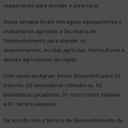
maquinários para atender a zona rural.
Nesta semana foram entregues equipamentos e
maquinários agrícolas à Secretaria de
Desenvolvimento para atender os
assentamentos, escolas agrícolas, horticultores e
demais agricultores da região.
Com apoio da Agraer foram disponibilizados 02
tratores, 02 ensiladeiras colhedeiras, 02
ensiladeiras picadeiras, 01 micro trator toabata
e 01 carreta pequena.
De acordo com o técnico de Desenvolvimento da