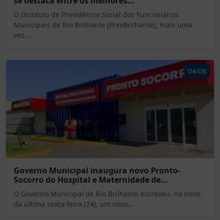
se destaca entre os melhores...
O Instituto de Previdência Social dos Funcionários
Municipais de Rio Brilhante (PrevBrilhante), mais uma
vez...
04/08
Governo Municipal inaugura novo Pronto-
Socorro do Hospital e Maternidade de...
O Governo Municipal de Rio Brilhante escreveu, na noite
da última sexta-feira (24), um novo...