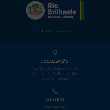
Previsão indisponível
LOCALIZAÇÃO
Rua Athayde Nogueira, 1033
Centro - Rio Brilhante - MS
CEP: 79.130-000
CONTATO
08001002609