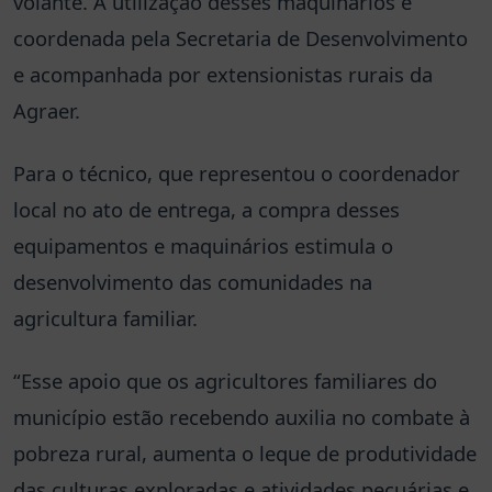
volante. A utilização desses maquinários é
coordenada pela Secretaria de Desenvolvimento
e acompanhada por extensionistas rurais da
Agraer.
Para o técnico, que representou o coordenador
local no ato de entrega, a compra desses
equipamentos e maquinários estimula o
desenvolvimento das comunidades na
agricultura familiar.
“Esse apoio que os agricultores familiares do
município estão recebendo auxilia no combate à
pobreza rural, aumenta o leque de produtividade
das culturas exploradas e atividades pecuárias e