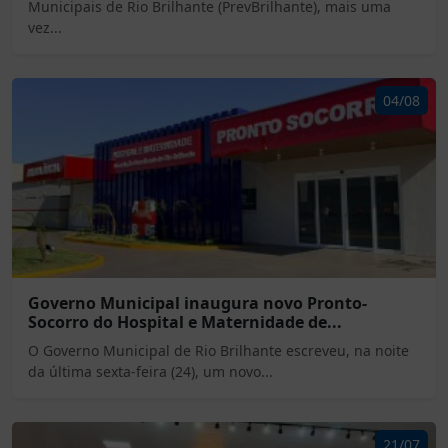
Municipais de Rio Brilhante (PrevBrilhante), mais uma
vez...
04/08
Governo Municipal inaugura novo Pronto-
Socorro do Hospital e Maternidade de...
O Governo Municipal de Rio Brilhante escreveu, na noite
da última sexta-feira (24), um novo...
21/07