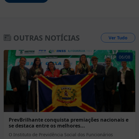
OUTRAS NOTÍCIAS
Ver Tudo
06/08
PrevBrilhante conquista premiações nacionais e
se destaca entre os melhores...
O Instituto de Previdência Social dos Funcionários