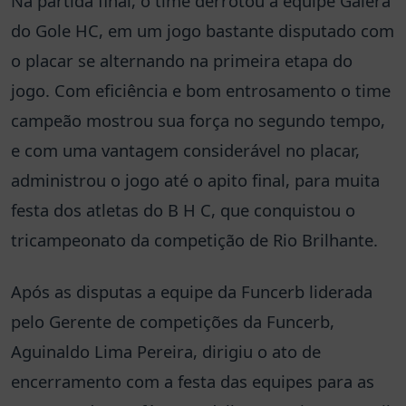
Na partida final, o time derrotou a equipe Galera
do Gole HC, em um jogo bastante disputado com
o placar se alternando na primeira etapa do
jogo. Com eficiência e bom entrosamento o time
campeão mostrou sua força no segundo tempo,
e com uma vantagem considerável no placar,
administrou o jogo até o apito final, para muita
festa dos atletas do B H C, que conquistou o
tricampeonato da competição de Rio Brilhante.
Após as disputas a equipe da Funcerb liderada
pelo Gerente de competições da Funcerb,
Aguinaldo Lima Pereira, dirigiu o ato de
encerramento com a festa das equipes para as