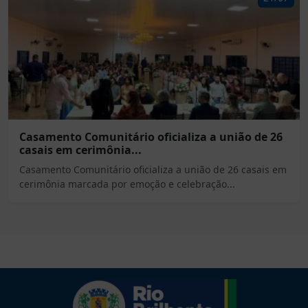
Casamento Comunitário oficializa a união de 26
casais em cerimônia...
Casamento Comunitário oficializa a união de 26 casais em
cerimônia marcada por emoção e celebração...