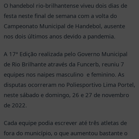
O handebol rio-brilhantense viveu dois dias de
festa neste final de semana com a volta do
Campeonato Municipal de Handebol, ausente
nos dois últimos anos devido a pandemia.
A 17ª Edição realizada pelo Governo Municipal
de Rio Brilhante através da Funcerb, reuniu 7
equipes nos naipes masculino e feminino. As
disputas ocorreram no Poliesportivo Lima Portel,
neste sábado e domingo, 26 e 27 de novembro
de 2022.
Cada equipe podia escrever até três atletas de
fora do município, o que aumentou bastante o