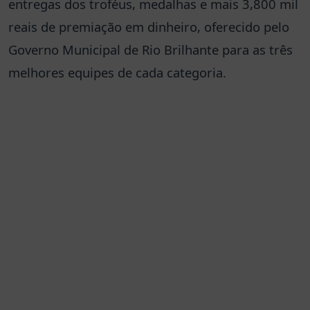
entregas dos troféus, medalhas e mais 3,800 mil
reais de premiação em dinheiro, oferecido pelo
Governo Municipal de Rio Brilhante para as três
melhores equipes de cada categoria.