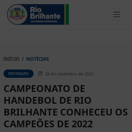
INÍCIO
NOTÍCIAS
28 de novembro de 2022
DESTAQUES
CAMPEONATO DE
HANDEBOL DE RIO
BRILHANTE CONHECEU OS
CAMPEÕES DE 2022