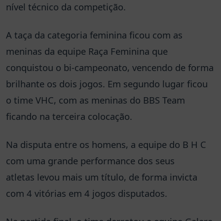
nível técnico da competição.
A taça da categoria feminina ficou com as
meninas da equipe Raça Feminina que
conquistou o bi-campeonato, vencendo de forma
brilhante os dois jogos. Em segundo lugar ficou
o time VHC, com as meninas do BBS Team
ficando na terceira colocação.
Na disputa entre os homens, a equipe do B H C
com uma grande performance dos seus
atletas levou mais um título, de forma invicta
com 4 vitórias em 4 jogos disputados.