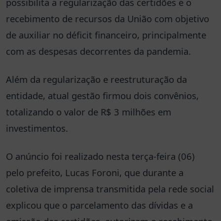
possibilita a regularização das certidões e o
recebimento de recursos da União com objetivo
de auxiliar no déficit financeiro, principalmente
com as despesas decorrentes da pandemia.
Além da regularização e reestruturação da
entidade, atual gestão firmou dois convênios,
totalizando o valor de R$ 3 milhões em
investimentos.
O anúncio foi realizado nesta terça-feira (06)
pelo prefeito, Lucas Foroni, que durante a
coletiva de imprensa transmitida pela rede social
explicou que o parcelamento das dívidas e a