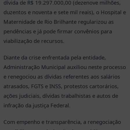
dívida de R$ 19.297.000,00 (dezenove milhões,
duzentos e noventa e sete mil reais), o Hospital e
Maternidade de Rio Brilhante regularizou as
pendências e já pode firmar convênios para
viabilização de recursos.
Diante da crise enfrentada pela entidade,
Administração Municipal auxiliou neste processo
e renegociou as dívidas referentes aos salários
atrasados, FGTS e INSS, protestos cartorários,
ações judiciais, dívidas trabalhistas e autos de
infração da justiça Federal.
Com empenho e transparência, a renegociação