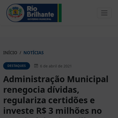
INÍCIO
NOTÍCIAS
6 de abril de 2021
DESTAQUES
Administração Municipal
renegocia dívidas,
regulariza certidões e
investe R$ 3 milhões no