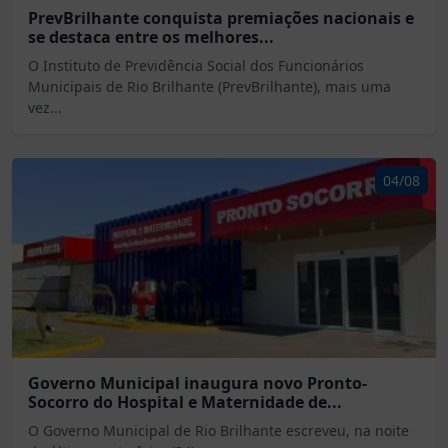
PrevBrilhante conquista premiações nacionais e
se destaca entre os melhores...
O Instituto de Previdência Social dos Funcionários
Municipais de Rio Brilhante (PrevBrilhante), mais uma
vez...
04/08
Governo Municipal inaugura novo Pronto-
Socorro do Hospital e Maternidade de...
O Governo Municipal de Rio Brilhante escreveu, na noite