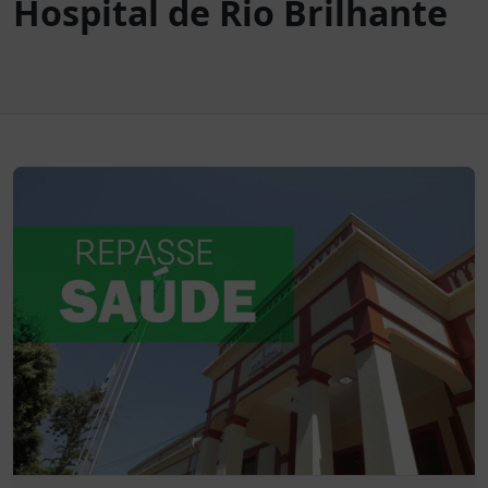
Hospital de Rio Brilhante