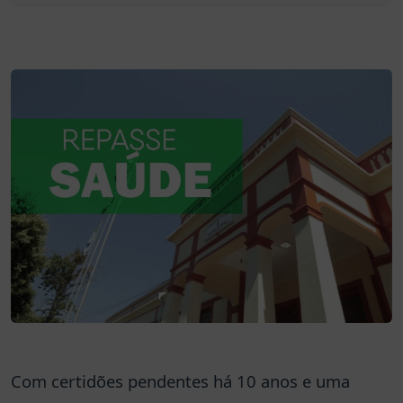
Com certidões pendentes há 10 anos e uma