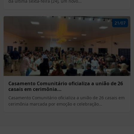
da última sexta-feira (24), um novo...
21/07
Casamento Comunitário oficializa a união de 26
casais em cerimônia...
Casamento Comunitário oficializa a união de 26 casais em
cerimônia marcada por emoção e celebração...