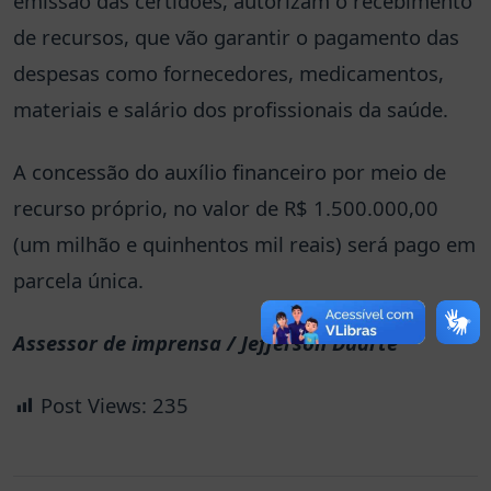
emissão das certidões, autorizam o recebimento
de recursos, que vão garantir o pagamento das
despesas como fornecedores, medicamentos,
materiais e salário dos profissionais da saúde.
A concessão do auxílio financeiro por meio de
recurso próprio, no valor de R$ 1.500.000,00
(um milhão e quinhentos mil reais) será pago em
parcela única.
Assessor de imprensa / Jefferson Duarte
Post Views:
235