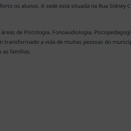
orto os alunos. A sede está situada na Rua Sidney 
 áreas de Psicologia, Fonoaudiologia, Psicopedagogi
m transformado a vida de muitas pessoas do municí
 as famílias.