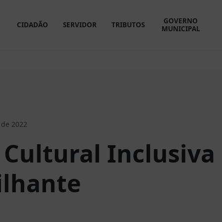
GOVERNO
CIDADÃO
SERVIDOR
TRIBUTOS
MUNICIPAL
 de 2022
 Cultural Inclusiva
ilhante