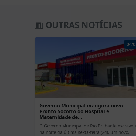
OUTRAS NOTÍCIAS
04/0
Governo Municipal inaugura novo
Pronto-Socorro do Hospital e
Maternidade de...
O Governo Municipal de Rio Brilhante escreveu
na noite da última sexta-feira (24), um novo...