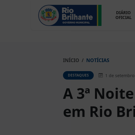
DIÁRIO
OFICIAL
INÍCIO
NOTÍCIAS
1 de setembro
DESTAQUES
A 3ª Noite
em Rio Br