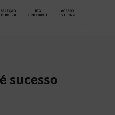
SELEÇÃO
RIO
ACESSO
PÚBLICA
BRILHANTE
INTERNO
 é sucesso