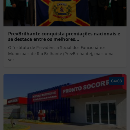
PrevBrilhante conquista premiações nacionais e
se destaca entre os melhores...
O Instituto de Previdência Social dos Funcionários
Municipais de Rio Brilhante (PrevBrilhante), mais uma
vez...
04/08