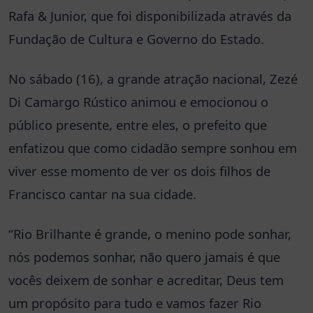
Rafa & Junior, que foi disponibilizada através da
Fundação de Cultura e Governo do Estado.
No sábado (16), a grande atração nacional, Zezé
Di Camargo Rústico animou e emocionou o
público presente, entre eles, o prefeito que
enfatizou que como cidadão sempre sonhou em
viver esse momento de ver os dois filhos de
Francisco cantar na sua cidade.
“Rio Brilhante é grande, o menino pode sonhar,
nós podemos sonhar, não quero jamais é que
vocês deixem de sonhar e acreditar, Deus tem
um propósito para tudo e vamos fazer Rio