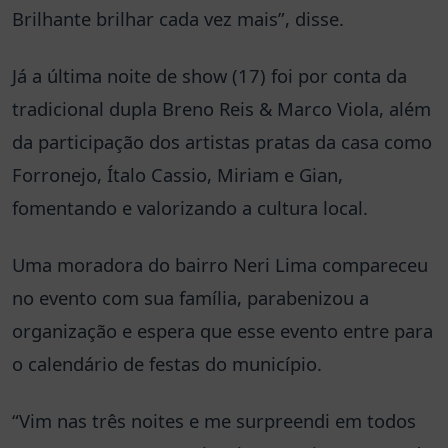
Brilhante brilhar cada vez mais”, disse.
Já a última noite de show (17) foi por conta da
tradicional dupla Breno Reis & Marco Viola, além
da participação dos artistas pratas da casa como
Forronejo, Ítalo Cassio, Miriam e Gian,
fomentando e valorizando a cultura local.
Uma moradora do bairro Neri Lima compareceu
no evento com sua família, parabenizou a
organização e espera que esse evento entre para
o calendário de festas do município.
“Vim nas três noites e me surpreendi em todos