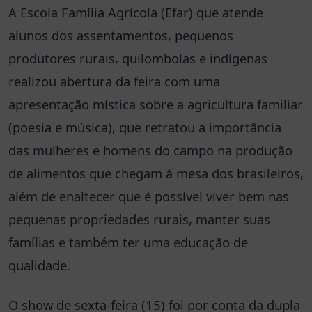
A Escola Família Agrícola (Efar) que atende
alunos dos assentamentos, pequenos
produtores rurais, quilombolas e indígenas
realizou abertura da feira com uma
apresentação mística sobre a agricultura familiar
(poesia e música), que retratou a importância
das mulheres e homens do campo na produção
de alimentos que chegam à mesa dos brasileiros,
além de enaltecer que é possível viver bem nas
pequenas propriedades rurais, manter suas
famílias e também ter uma educação de
qualidade.
O show de sexta-feira (15) foi por conta da dupla