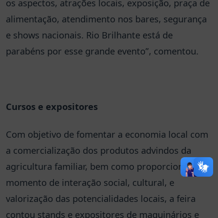
os aspectos, atrações locais, exposição, praça de
alimentação, atendimento nos bares, segurança
e shows nacionais. Rio Brilhante está de
parabéns por esse grande evento”, comentou.
Cursos e expositores
Com objetivo de fomentar a economia local com
a comercialização dos produtos advindos da
agricultura familiar, bem como proporcionar um
momento de interação social, cultural, e
valorização das potencialidades locais, a feira
contou stands e expositores de maquinários e