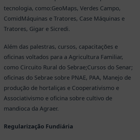
tecnologia, como:GeoMaps, Verdes Campo,
ComidMáquinas e Tratores, Case Máquinas e
Tratores, Gigar e Sicredi.
Além das palestras, cursos, capacitações e
oficinas voltados para a Agricultura Familiar,
como Circuito Rural do Sebrae;Cursos do Senar;
oficinas do Sebrae sobre PNAE, PAA, Manejo de
produção de hortaliças e Cooperativismo e
Associativismo e oficina sobre cultivo de
mandioca da Agraer.
Regularização Fundiária