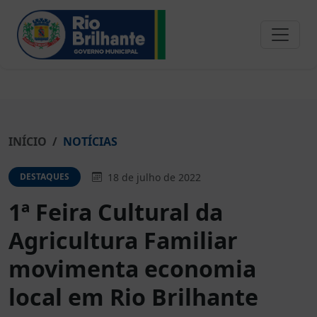
INÍCIO
NOTÍCIAS
18 de julho de 2022
DESTAQUES
1ª Feira Cultural da
Agricultura Familiar
movimenta economia
local em Rio Brilhante