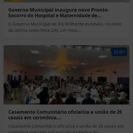
Governo Municipal inaugura novo Pronto-
Socorro do Hospital e Maternidade de...
O Governo Municipal de Rio Brilhante escreveu, na noite
da última sexta-feira (24), um novo...
21/07
Casamento Comunitário oficializa a união de 26
casais em cerimônia...
Casamento Comunitário oficializa a união de 26 casais em
cerimônia marcada por emoção e celebração...