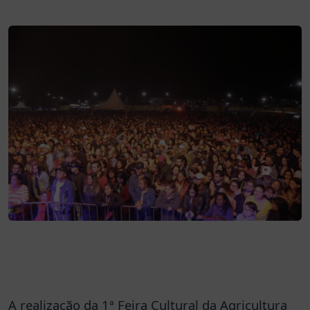
A realização da 1ª Feira Cultural da Agricultura