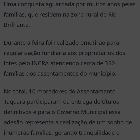
Uma conquista aguardada por muitos anos pelas
famílias, que residem na zona rural de Rio
Brilhante.
Durante a feira foi realizado omutirão para
regularização fundiária aos proprietários dos
lotes pelo INCRA atendendo cerca de 350
famílias dos assentamentos do município.
No total, 10 moradores do Assentamento
Taquara participaram da entrega de títulos
definitivos e para o Governo Municipal essa
adesão representa a realização de um sonho de
inúmeras famílias, gerando tranquilidade e