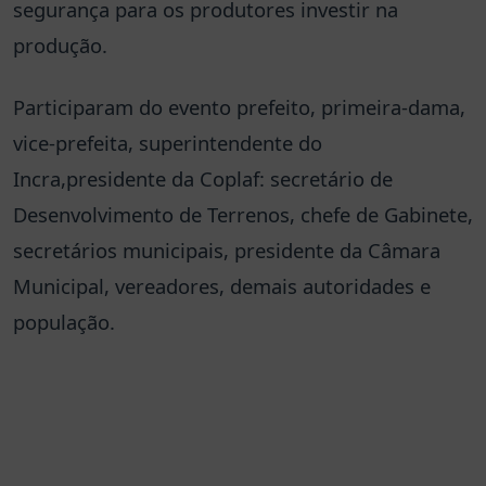
segurança para os produtores investir na
produção.
Participaram do evento prefeito, primeira-dama,
vice-prefeita, superintendente do
Incra,presidente da Coplaf: secretário de
Desenvolvimento de Terrenos, chefe de Gabinete,
secretários municipais, presidente da Câmara
Municipal, vereadores, demais autoridades e
população.