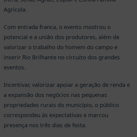
Agrícola.
Com entrada franca, o evento mostrou o
potencial e a união dos produtores, além de
valorizar o trabalho do homem do campo e
inserir Rio Brilhante no circuito dos grandes
eventos.
Incentivar, valorizar apoiar a geração de renda e
a expansão dos negócios nas pequenas
propriedades rurais do município, o público
correspondeu às expectativas e marcou
presença nos três dias de festa.