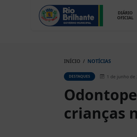
DIÁRIO
OFICIAL
INÍCIO
NOTÍCIAS
1 de junho de
DESTAQUES
Odontoped
crianças 