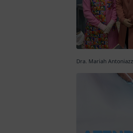
Dra. Mariah Antoniaz