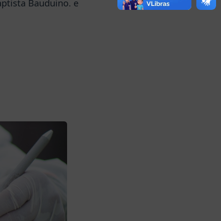
ptista Bauduino. e