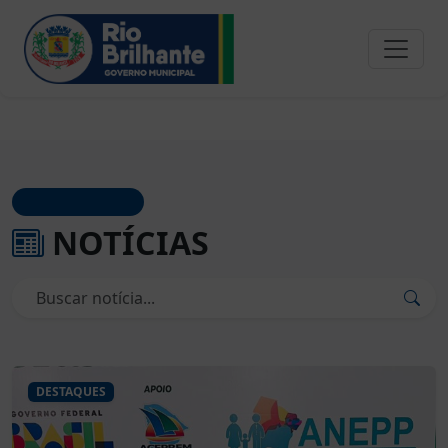
JORNAL OFICIAL
NOTÍCIAS
DESTAQUES