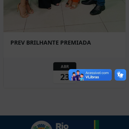
PREV BRILHANTE PREMIADA
ABR
23