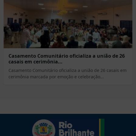
Casamento Comunitário oficializa a união de 26
casais em cerimônia...
Casamento Comunitário oficializa a união de 26 casais em
cerimônia marcada por emoção e celebração...