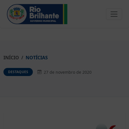
INÍCIO
NOTÍCIAS
27 de novembro de 2020
DESTAQUES