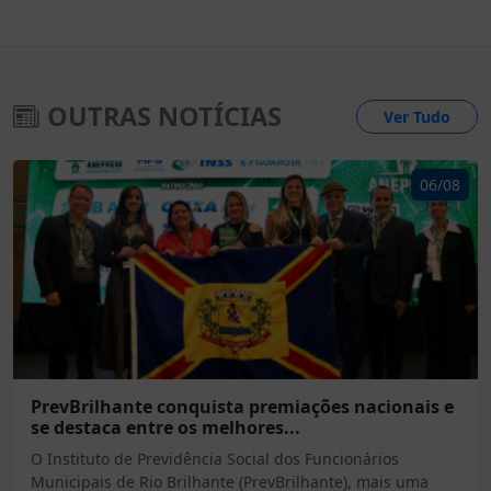
OUTRAS NOTÍCIAS
Ver Tudo
06/08
PrevBrilhante conquista premiações nacionais e
se destaca entre os melhores...
O Instituto de Previdência Social dos Funcionários
Municipais de Rio Brilhante (PrevBrilhante), mais uma