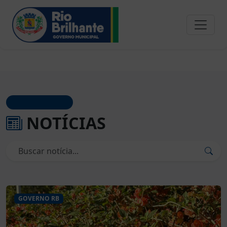
JORNAL OFICIAL
NOTÍCIAS
GOVERNO RB