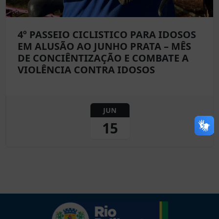
4º PASSEIO CICLISTICO PARA IDOSOS
EM ALUSÃO AO JUNHO PRATA – MÊS
DE CONCIÊNTIZAÇÃO E COMBATE A
VIOLÊNCIA CONTRA IDOSOS
JUN
15