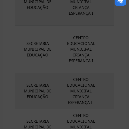
MUNICIPAL DE
MUNICIPAL
EDUCAÇÃO
CRIANÇA
ESPERANÇA I
CENTRO
SECRETARIA
EDUCACIONAL
MUNICIPAL DE
MUNICIPAL
EDUCAÇÃO
CRIANÇA
ESPERANÇA I
CENTRO
SECRETARIA
EDUCACIONAL
MUNICIPAL DE
MUNICIPAL
EDUCAÇÃO
CRIANÇA
ESPERANÇA II
CENTRO
SECRETARIA
EDUCACIONAL
MUNICIPAL DE
MUNICIPAL