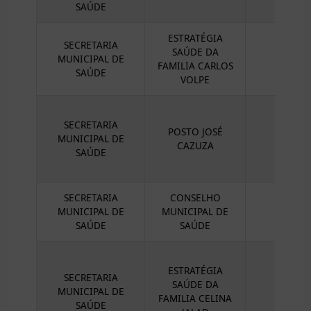
SAÚDE
ESTRATÉGIA
SECRETARIA
SAÚDE DA
MUNICIPAL DE
FAMILIA CARLOS
SAÚDE
VOLPE
SECRETARIA
POSTO JOSÉ
MUNICIPAL DE
CAZUZA
SAÚDE
SECRETARIA
CONSELHO
MUNICIPAL DE
MUNICIPAL DE
SAÚDE
SAÚDE
ESTRATÉGIA
SECRETARIA
SAÚDE DA
MUNICIPAL DE
FAMILIA CELINA
SAÚDE