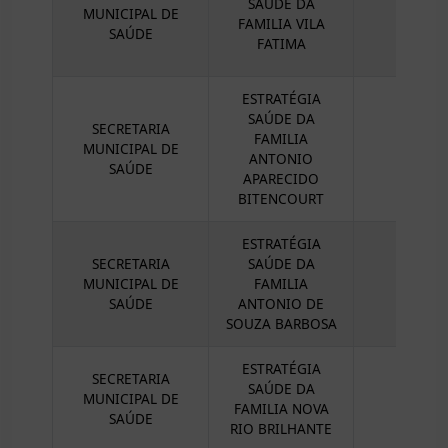
SAÚDE DA
MUNICIPAL DE
FAMILIA VILA
SAÚDE
FATIMA
ESTRATÉGIA
SAÚDE DA
SECRETARIA
FAMILIA
MUNICIPAL DE
ANTONIO
SAÚDE
APARECIDO
BITENCOURT
ESTRATÉGIA
SECRETARIA
SAÚDE DA
MUNICIPAL DE
FAMILIA
SAÚDE
ANTONIO DE
SOUZA BARBOSA
ESTRATÉGIA
SECRETARIA
SAÚDE DA
MUNICIPAL DE
FAMILIA NOVA
SAÚDE
RIO BRILHANTE