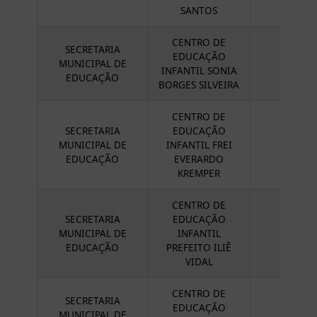
SANTOS
CENTRO DE
SECRETARIA
EDUCAÇÃO
MUNICIPAL DE
INFANTIL SONIA
EDUCAÇÃO
BORGES SILVEIRA
CENTRO DE
SECRETARIA
EDUCAÇÃO
MUNICIPAL DE
INFANTIL FREI
EDUCAÇÃO
EVERARDO
KREMPER
CENTRO DE
SECRETARIA
EDUCAÇÃO
MUNICIPAL DE
INFANTIL
EDUCAÇÃO
PREFEITO ILIÊ
VIDAL
CENTRO DE
SECRETARIA
EDUCAÇÃO
MUNICIPAL DE