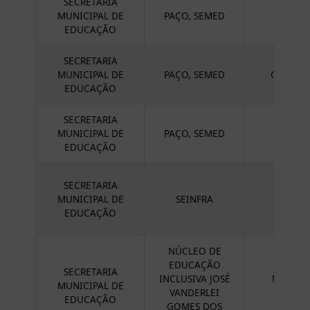
SECRETARIA
MUNICIPAL DE
PAÇO, SEMED
EDUCAÇÃO
SECRETARIA
MUNICIPAL DE
PAÇO, SEMED
GERÊNCI
EDUCAÇÃO
SECRETARIA
MUNICIPAL DE
PAÇO, SEMED
EDUCAÇÃO
SECRETARIA
MUNICIPAL DE
SEINFRA
EDUCAÇÃO
NÚCLEO DE
EDUCAÇÃO
SECRETARIA
INCLUSIVA JOSÉ
NÚCLEO
MUNICIPAL DE
VANDERLEI
VAN
EDUCAÇÃO
GOMES DOS