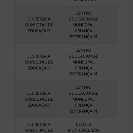
CENTRO
SECRETARIA
EDUCACIONAL
MUNICIPAL DE
MUNICIPAL
EDUCAÇÃO
CRIANÇA
ESPERANÇA VI
CENTRO
SECRETARIA
EDUCACIONAL
MUNICIPAL DE
MUNICIPAL
EDUCAÇÃO
CRIANÇA
ESPERANÇA VI
CENTRO
SECRETARIA
EDUCACIONAL
MUNICIPAL DE
MUNICIPAL
EDUCAÇÃO
CRIANÇA
ESPERANÇA VI
SECRETARIA
ESCOLA
MUNICIPAL DE
MUNICIPAL SÃO