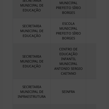
SECRETARIA
MUNICIPAL
MUNICIPAL DE
PREFEITO SÍRIO
EDUCAÇÃO
BORGES
ESCOLA
SECRETARIA
MUNICIPAL
MUNICIPAL DE
PREFEITO SÍRIO
EDUCAÇÃO
BORGES
CENTRO DE
EDUCAÇÃO
SECRETARIA
INFANTIL
MUNICIPAL DE
MUNICIPAL
EDUCAÇÃO
ANTONIO SERGIO
CAETANO
SECRETARIA
MUNICIPAL DE
SEINFRA
INFRAESTRUTURA