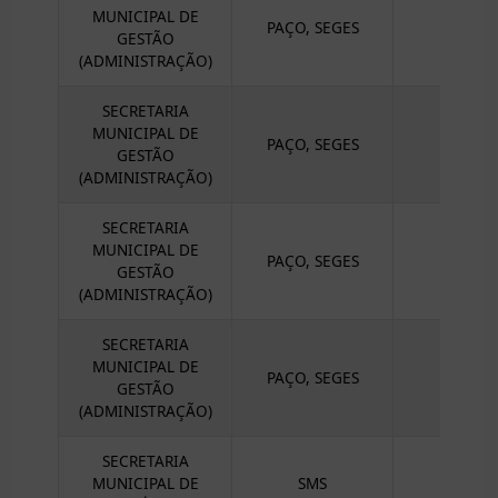
MUNICIPAL DE
PAÇO, SEGES
GESTÃO
(ADMINISTRAÇÃO)
SECRETARIA
MUNICIPAL DE
PAÇO, SEGES
GESTÃO
(ADMINISTRAÇÃO)
SECRETARIA
MUNICIPAL DE
PAÇO, SEGES
GESTÃO
(ADMINISTRAÇÃO)
SECRETARIA
MUNICIPAL DE
CO
PAÇO, SEGES
GESTÃO
(ADMINISTRAÇÃO)
SECRETARIA
MUNICIPAL DE
SMS