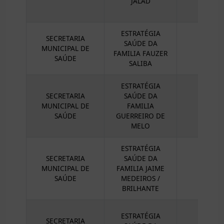
JALAD
ESTRATÉGIA
SECRETARIA
SAÚDE DA
MUNICIPAL DE
FAMILIA FAUZER
SAÚDE
SALIBA
ESTRATÉGIA
SECRETARIA
SAÚDE DA
MUNICIPAL DE
FAMILIA
SAÚDE
GUERREIRO DE
MELO
ESTRATÉGIA
SECRETARIA
SAÚDE DA
MUNICIPAL DE
FAMILIA JAIME
SAÚDE
MEDEIROS /
BRILHANTE
ESTRATÉGIA
SECRETARIA