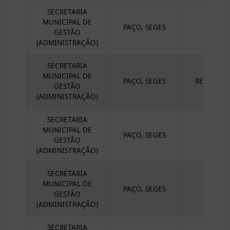
SECRETARIA
MUNICIPAL DE
PAÇO, SEGES
GESTÃO
(ADMINISTRAÇÃO)
SECRETARIA
MUNICIPAL DE
PAÇO, SEGES
RECEPÇÃO
GESTÃO
(ADMINISTRAÇÃO)
SECRETARIA
MUNICIPAL DE
PAÇO, SEGES
SEC
GESTÃO
(ADMINISTRAÇÃO)
SECRETARIA
MUNICIPAL DE
SE
PAÇO, SEGES
GESTÃO
AQ
(ADMINISTRAÇÃO)
SECRETARIA