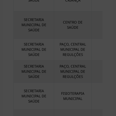
SAÚDE
CRIANÇA
SECRETARIA
CENTRO DE
MUNICIPAL DE
SAÚDE
SAÚDE
SECRETARIA
PAÇO, CENTRAL
MUNICIPAL DE
MUNICIPAL DE
SAÚDE
REGULÇÕES
SECRETARIA
PAÇO, CENTRAL
MUNICIPAL DE
MUNICIPAL DE
TRAT
SAÚDE
REGULÇÕES
SECRETARIA
FISIOTERAPIA
MUNICIPAL DE
MUNICIPAL
SAÚDE