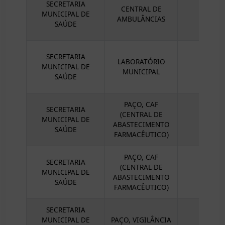
SECRETARIA
CENTRAL DE
MUNICIPAL DE
AMBULÂNCIAS
SAÚDE
SECRETARIA
LABORATÓRIO
MUNICIPAL DE
MUNICIPAL
SAÚDE
PAÇO, CAF
SECRETARIA
(CENTRAL DE
MUNICIPAL DE
ABASTECIMENTO
SAÚDE
FARMACÊUTICO)
PAÇO, CAF
SECRETARIA
(CENTRAL DE
MUNICIPAL DE
ABASTECIMENTO
SAÚDE
FARMACÊUTICO)
SECRETARIA
MUNICIPAL DE
PAÇO, VIGILÂNCIA
VIGIL