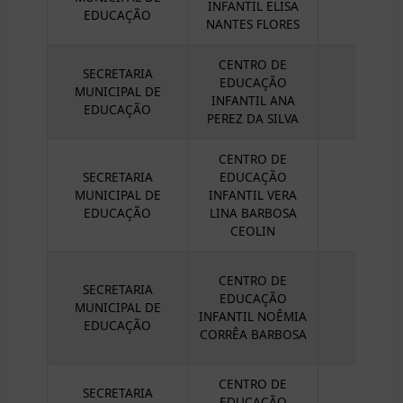
INFANTIL ELISA
EDUCAÇÃO
NANTES FLORES
CENTRO DE
SECRETARIA
EDUCAÇÃO
MUNICIPAL DE
INFANTIL ANA
EDUCAÇÃO
PEREZ DA SILVA
CENTRO DE
SECRETARIA
EDUCAÇÃO
MUNICIPAL DE
INFANTIL VERA
EDUCAÇÃO
LINA BARBOSA
CEOLIN
CENTRO DE
SECRETARIA
EDUCAÇÃO
MUNICIPAL DE
INFANTIL NOÊMIA
EDUCAÇÃO
CORRÊA BARBOSA
CENTRO DE
SECRETARIA
EDUCAÇÃO