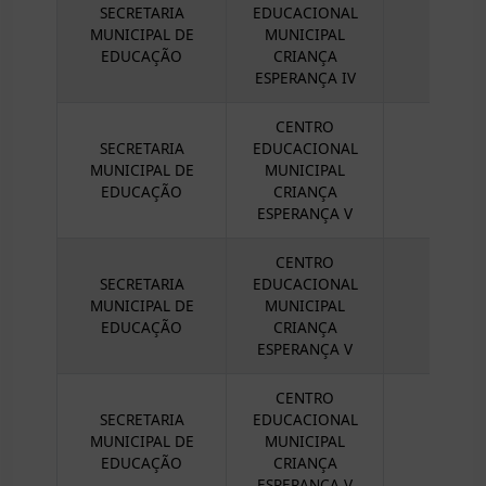
SECRETARIA
EDUCACIONAL
MUNICIPAL DE
MUNICIPAL
EDUCAÇÃO
CRIANÇA
ESPERANÇA IV
CENTRO
SECRETARIA
EDUCACIONAL
MUNICIPAL DE
MUNICIPAL
EDUCAÇÃO
CRIANÇA
ESPERANÇA V
CENTRO
SECRETARIA
EDUCACIONAL
MUNICIPAL DE
MUNICIPAL
EDUCAÇÃO
CRIANÇA
ESPERANÇA V
CENTRO
SECRETARIA
EDUCACIONAL
MUNICIPAL DE
MUNICIPAL
EDUCAÇÃO
CRIANÇA
ESPERANÇA V