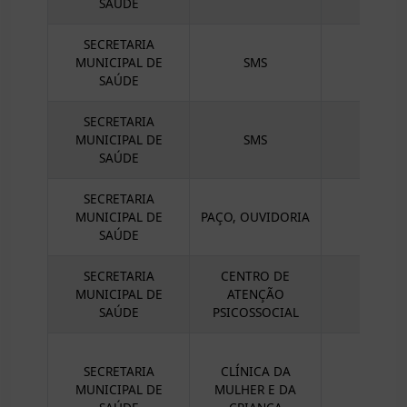
SAÚDE
SECRETARIA
MUNICIPAL DE
SMS
SAÚDE
SECRETARIA
MUNICIPAL DE
SMS
SAÚDE
SECRETARIA
MUNICIPAL DE
PAÇO, OUVIDORIA
SAÚDE
SECRETARIA
CENTRO DE
MUNICIPAL DE
ATENÇÃO
SAÚDE
PSICOSSOCIAL
SECRETARIA
CLÍNICA DA
MUNICIPAL DE
MULHER E DA