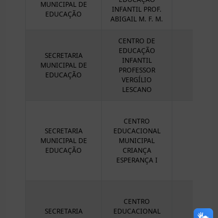
MUNICIPAL DE
INFANTIL PROF.
EDUCAÇÃO
ABIGAIL M. F. M.
CENTRO DE
EDUCAÇÃO
SECRETARIA
INFANTIL
MUNICIPAL DE
PROFESSOR
EDUCAÇÃO
VERGÍLIO
LESCANO
CENTRO
SECRETARIA
EDUCACIONAL
MUNICIPAL DE
MUNICIPAL
EDUCAÇÃO
CRIANÇA
ESPERANÇA I
CENTRO
SECRETARIA
EDUCACIONAL