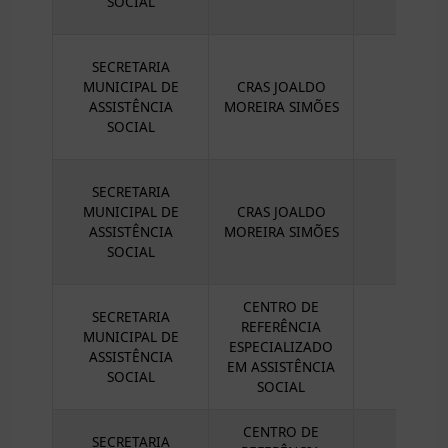
SOCIAL
SECRETARIA
MUNICIPAL DE
CRAS JOALDO
ASSISTÊNCIA
MOREIRA SIMÕES
SOCIAL
SECRETARIA
MUNICIPAL DE
CRAS JOALDO
ASSISTÊNCIA
MOREIRA SIMÕES
SOCIAL
CENTRO DE
SECRETARIA
REFERÊNCIA
MUNICIPAL DE
ESPECIALIZADO
ASSISTÊNCIA
EM ASSISTÊNCIA
SOCIAL
SOCIAL
CENTRO DE
SECRETARIA