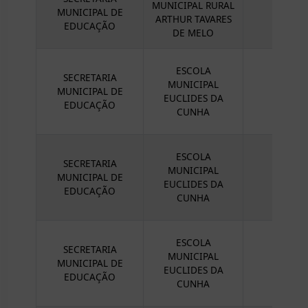
MUNICIPAL RURAL
MUNICIPAL DE
ARTHUR TAVARES
EDUCAÇÃO
DE MELO
ESCOLA
SECRETARIA
MUNICIPAL
MUNICIPAL DE
EUCLIDES DA
EDUCAÇÃO
CUNHA
ESCOLA
SECRETARIA
MUNICIPAL
MUNICIPAL DE
EUCLIDES DA
EDUCAÇÃO
CUNHA
ESCOLA
SECRETARIA
MUNICIPAL
MUNICIPAL DE
EUCLIDES DA
EDUCAÇÃO
CUNHA