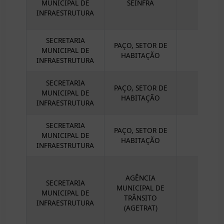
MUNICIPAL DE
SEINFRA
INFRAESTRUTURA
SECRETARIA
PAÇO, SETOR DE
MUNICIPAL DE
HABITAÇÃO
INFRAESTRUTURA
SECRETARIA
PAÇO, SETOR DE
MUNICIPAL DE
HABITAÇÃO
INFRAESTRUTURA
SECRETARIA
PAÇO, SETOR DE
MUNICIPAL DE
HABITAÇÃO
INFRAESTRUTURA
AGÊNCIA
SECRETARIA
MUNICIPAL DE
MUNICIPAL DE
TRÂNSITO
INFRAESTRUTURA
(AGETRAT)