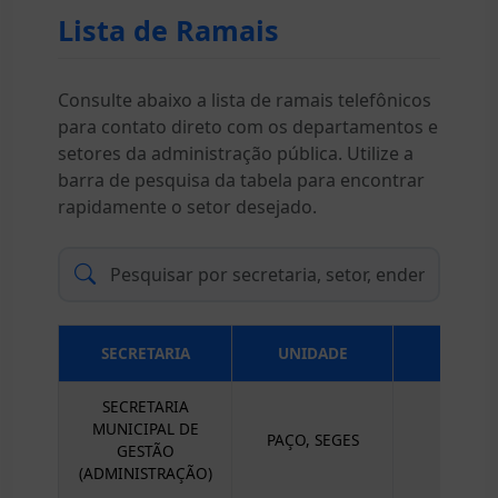
Lista de Ramais
Consulte abaixo a lista de ramais telefônicos
para contato direto com os departamentos e
setores da administração pública. Utilize a
barra de pesquisa da tabela para encontrar
rapidamente o setor desejado.
SECRETARIA
UNIDADE
SECRETARIA
MUNICIPAL DE
PAÇO, SEGES
GESTÃO
(ADMINISTRAÇÃO)