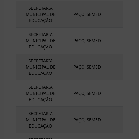
SECRETARIA
MUNICIPAL DE
PAÇO, SEMED
EDUCAÇÃO
SECRETARIA
MUNICIPAL DE
PAÇO, SEMED
A
EDUCAÇÃO
SECRETARIA
MUNICIPAL DE
PAÇO, SEMED
RE
EDUCAÇÃO
SECRETARIA
MUNICIPAL DE
PAÇO, SEMED
EDUCAÇÃO
SECRETARIA
MUNICIPAL DE
PAÇO, SEMED
EDUCAÇÃO