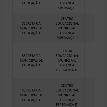
EDUCAÇÃO
CRIANÇA
ESPERANÇA II
CENTRO
SECRETARIA
EDUCACIONAL
MUNICIPAL DE
MUNICIPAL
EDUCAÇÃO
CRIANÇA
ESPERANÇA II
CENTRO
SECRETARIA
EDUCACIONAL
MUNICIPAL DE
MUNICIPAL
EDUCAÇÃO
CRIANÇA
ESPERANÇA III
CENTRO
SECRETARIA
EDUCACIONAL
MUNICIPAL DE
MUNICIPAL
EDUCAÇÃO
CRIANÇA
ESPERANÇA III