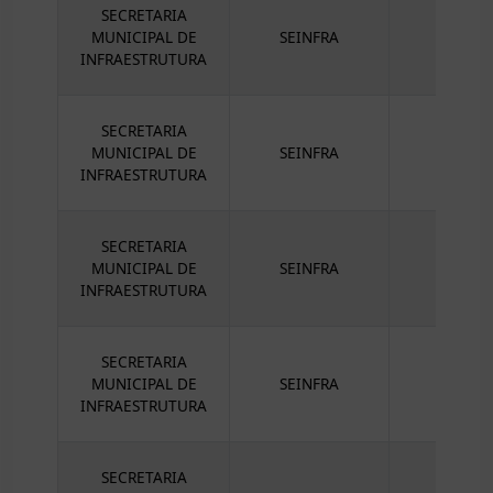
SECRETARIA
MUNICIPAL DE
SEINFRA
INFRAESTRUTURA
SECRETARIA
MUNICIPAL DE
SEINFRA
INFRAESTRUTURA
SECRETARIA
MUNICIPAL DE
SEINFRA
INFRAESTRUTURA
SECRETARIA
MUNICIPAL DE
SEINFRA
INFRAESTRUTURA
SECRETARIA