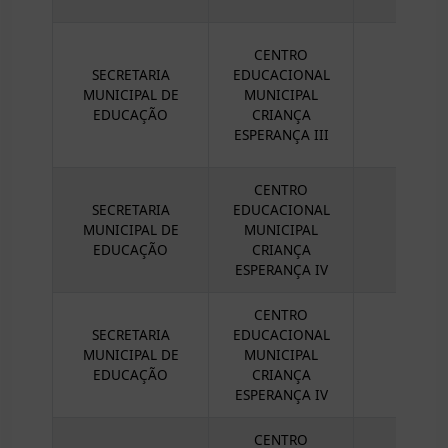
CENTRO
SECRETARIA
EDUCACIONAL
MUNICIPAL DE
MUNICIPAL
EDUCAÇÃO
CRIANÇA
ESPERANÇA III
CENTRO
SECRETARIA
EDUCACIONAL
MUNICIPAL DE
MUNICIPAL
EDUCAÇÃO
CRIANÇA
ESPERANÇA IV
CENTRO
SECRETARIA
EDUCACIONAL
MUNICIPAL DE
MUNICIPAL
EDUCAÇÃO
CRIANÇA
ESPERANÇA IV
CENTRO