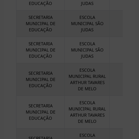
EDUCAÇÃO
JUDAS
SECRETARIA
ESCOLA
MUNICIPAL DE
MUNICIPAL SÃO
EDUCAÇÃO
JUDAS
SECRETARIA
ESCOLA
MUNICIPAL DE
MUNICIPAL SÃO
EDUCAÇÃO
JUDAS
ESCOLA
SECRETARIA
MUNICIPAL RURAL
MUNICIPAL DE
ARTHUR TAVARES
EDUCAÇÃO
DE MELO
ESCOLA
SECRETARIA
MUNICIPAL RURAL
MUNICIPAL DE
ARTHUR TAVARES
EDUCAÇÃO
DE MELO
ESCOLA
SECRETARIA