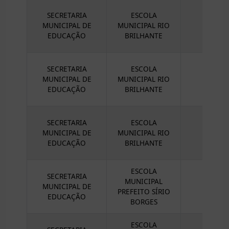
SECRETARIA
ESCOLA
MUNICIPAL DE
MUNICIPAL RIO
EDUCAÇÃO
BRILHANTE
SECRETARIA
ESCOLA
MUNICIPAL DE
MUNICIPAL RIO
EDUCAÇÃO
BRILHANTE
SECRETARIA
ESCOLA
MUNICIPAL DE
MUNICIPAL RIO
EDUCAÇÃO
BRILHANTE
ESCOLA
SECRETARIA
MUNICIPAL
MUNICIPAL DE
PREFEITO SÍRIO
EDUCAÇÃO
BORGES
ESCOLA