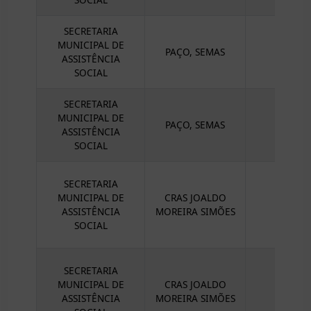
SECRETARIA
MUNICIPAL DE
PAÇO, SEMAS
ASSISTÊNCIA
SOCIAL
SECRETARIA
MUNICIPAL DE
PAÇO, SEMAS
GERÊN
ASSISTÊNCIA
SOCIAL
SECRETARIA
MUNICIPAL DE
CRAS JOALDO
ASSISTÊNCIA
MOREIRA SIMÕES
SOCIAL
SECRETARIA
MUNICIPAL DE
CRAS JOALDO
ASSISTÊNCIA
MOREIRA SIMÕES