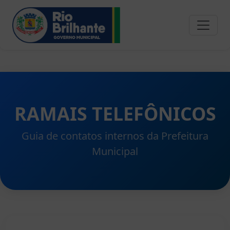
RAMAIS TELEFÔNICOS
Guia de contatos internos da Prefeitura
Municipal