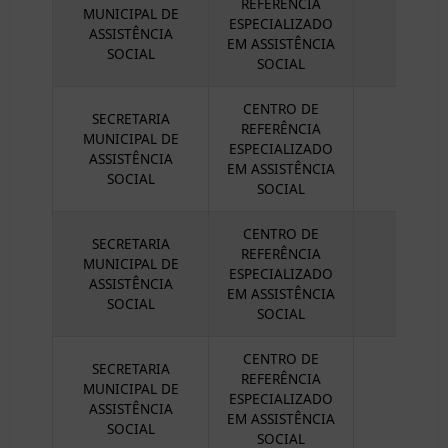
REFERÊNCIA
MUNICIPAL DE
ESPECIALIZADO
ASSISTÊNCIA
EM ASSISTÊNCIA
SOCIAL
SOCIAL
CENTRO DE
SECRETARIA
REFERÊNCIA
MUNICIPAL DE
ESPECIALIZADO
ASSISTÊNCIA
EM ASSISTÊNCIA
SOCIAL
SOCIAL
CENTRO DE
SECRETARIA
REFERÊNCIA
MUNICIPAL DE
ESPECIALIZADO
ASSISTÊNCIA
EM ASSISTÊNCIA
SOCIAL
SOCIAL
CENTRO DE
SECRETARIA
REFERÊNCIA
MUNICIPAL DE
ESPECIALIZADO
ASSISTÊNCIA
EM ASSISTÊNCIA
SOCIAL
SOCIAL