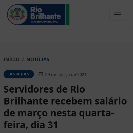
INÍCIO
NOTÍCIAS
29 de março de 2021
DESTAQUES
Servidores de Rio
Brilhante recebem salário
de março nesta quarta-
feira, dia 31