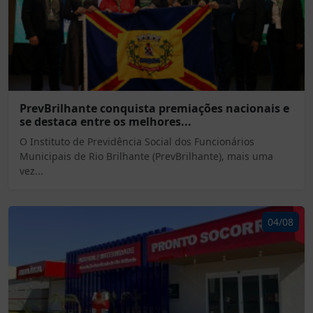
PrevBrilhante conquista premiações nacionais e
se destaca entre os melhores...
O Instituto de Previdência Social dos Funcionários
Municipais de Rio Brilhante (PrevBrilhante), mais uma
vez...
04/08