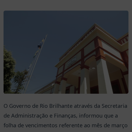
O Governo de Rio Brilhante através da Secretaria
de Administração e Finanças, informou que a
folha de vencimentos referente ao mês de março