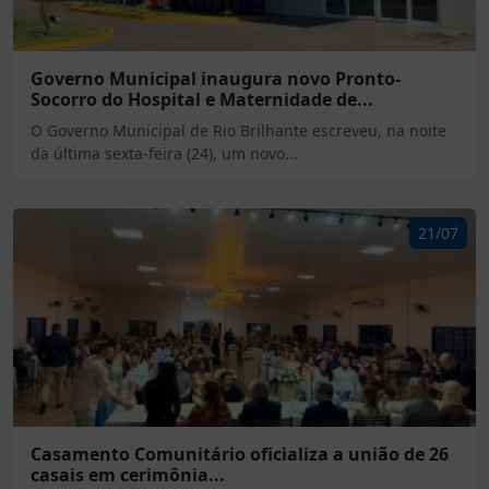
Governo Municipal inaugura novo Pronto-
Socorro do Hospital e Maternidade de...
O Governo Municipal de Rio Brilhante escreveu, na noite
da última sexta-feira (24), um novo...
21/07
Casamento Comunitário oficializa a união de 26
casais em cerimônia...