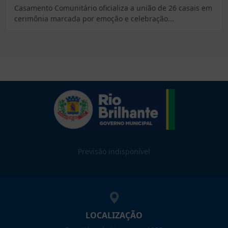
Casamento Comunitário oficializa a união de 26 casais em
cerimônia marcada por emoção e celebração...
Previsão indisponível
LOCALIZAÇÃO