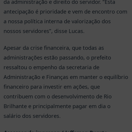
da administração e direito do servidor. “Esta
antecipação é prioridade e vem de encontro com
a nossa política interna de valorização dos
nossos servidores”, disse Lucas.
Apesar da crise financeira, que todas as
administrações estão passando, o prefeito
ressaltou o empenho da secretaria de
Administração e Finanças em manter o equilíbrio
financeiro para investir em ações, que
contribuem com o desenvolvimento de Rio
Brilhante e principalmente pagar em dia o
salário dos servidores.