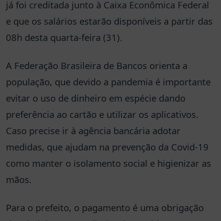
já foi creditada junto à Caixa Econômica Federal
e que os salários estarão disponíveis a partir das
08h desta quarta-feira (31).
A Federação Brasileira de Bancos orienta a
população, que devido a pandemia é importante
evitar o uso de dinheiro em espécie dando
preferência ao cartão e utilizar os aplicativos.
Caso precise ir à agência bancária adotar
medidas, que ajudam na prevenção da Covid-19
como manter o isolamento social e higienizar as
mãos.
Para o prefeito, o pagamento é uma obrigação