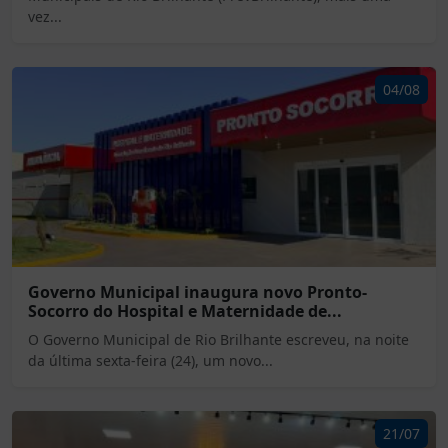
vez...
04/08
Governo Municipal inaugura novo Pronto-
Socorro do Hospital e Maternidade de...
O Governo Municipal de Rio Brilhante escreveu, na noite
da última sexta-feira (24), um novo...
21/07