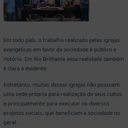
Em todo país, o trabalho realizado pelas igrejas
evangélicas em favor da sociedade é público e
notório. Em Rio Brilhante essa realidade também
é clara e evidente.
Entretanto, muitas dessas igrejas não possuem
uma sede própria para realização de seus cultos
e principalmente para executar os diversos
projetos sociais, que beneficiam a sociedade no
geral.