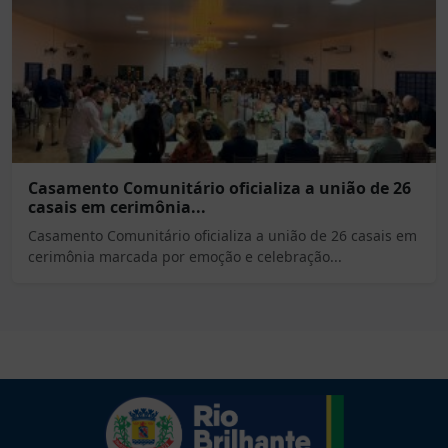
Casamento Comunitário oficializa a união de 26
casais em cerimônia...
Casamento Comunitário oficializa a união de 26 casais em
cerimônia marcada por emoção e celebração...