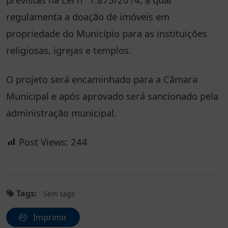
regulamenta a doação de imóveis em
propriedade do Município para as instituições
religiosas, igrejas e templos.
O projeto será encaminhado para a Câmara
Municipal e após aprovado será sancionado pela
administração municipal.
Post Views:
244
Tags:
Sem tags
Imprimir