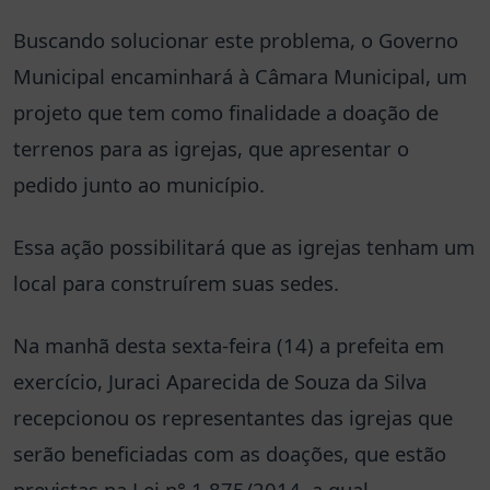
Buscando solucionar este problema, o Governo
Municipal encaminhará à Câmara Municipal, um
projeto que tem como finalidade a doação de
terrenos para as igrejas, que apresentar o
pedido junto ao município.
Essa ação possibilitará que as igrejas tenham um
local para construírem suas sedes.
Na manhã desta sexta-feira (14) a prefeita em
exercício, Juraci Aparecida de Souza da Silva
recepcionou os representantes das igrejas que
serão beneficiadas com as doações, que estão
previstas na Lei n° 1.875/2014, a qual