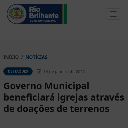
INÍCIO
NOTÍCIAS
14 de janeiro de 2022
DESTAQUES
Governo Municipal
beneficiará igrejas através
de doações de terrenos