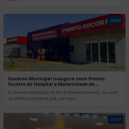
04/08
Governo Municipal inaugura novo Pronto-
Socorro do Hospital e Maternidade de...
O Governo Municipal de Rio Brilhante escreveu, na noite
da última sexta-feira (24), um novo...
21/07