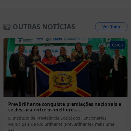
OUTRAS NOTÍCIAS
Ver Tudo
06/08
PrevBrilhante conquista premiações nacionais e
se destaca entre os melhores...
O Instituto de Previdência Social dos Funcionários
Municipais de Rio Brilhante (PrevBrilhante), mais uma
vez...