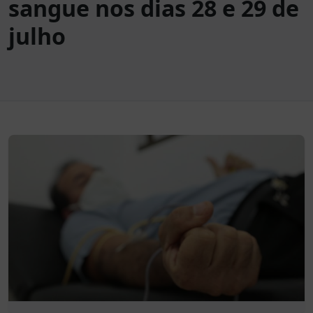
sangue nos dias 28 e 29 de
julho