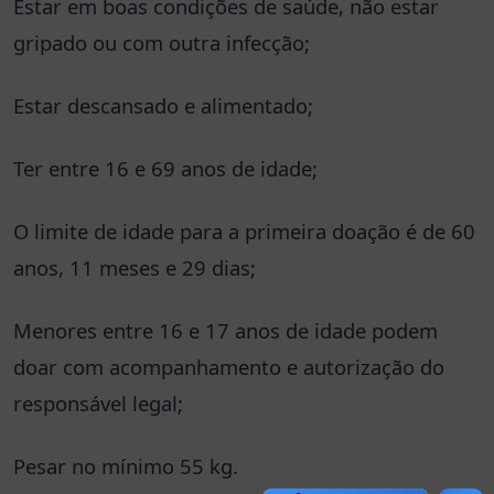
Estar em boas condições de saúde, não estar
gripado ou com outra infecção;
Estar descansado e alimentado;
Ter entre 16 e 69 anos de idade;
O limite de idade para a primeira doação é de 60
anos, 11 meses e 29 dias;
Menores entre 16 e 17 anos de idade podem
doar com acompanhamento e autorização do
responsável legal;
Pesar no mínimo 55 kg.