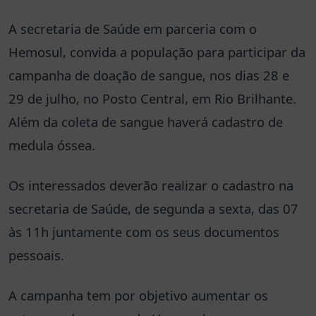
A secretaria de Saúde em parceria com o
Hemosul, convida a população para participar da
campanha de doação de sangue, nos dias 28 e
29 de julho, no Posto Central, em Rio Brilhante.
Além da coleta de sangue haverá cadastro de
medula óssea.
Os interessados deverão realizar o cadastro na
secretaria de Saúde, de segunda a sexta, das 07
às 11h juntamente com os seus documentos
pessoais.
A campanha tem por objetivo aumentar os