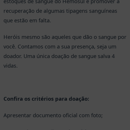
estoques de sangue do Hemosul e promover a
recuperação de algumas tipagens sanguíneas
que estão em falta.
Heróis mesmo são aqueles que dão o sangue por
você. Contamos com a sua presença, seja um
doador. Uma única doação de sangue salva 4
vidas.
Confira os critérios para doação:
Apresentar documento oficial com foto;