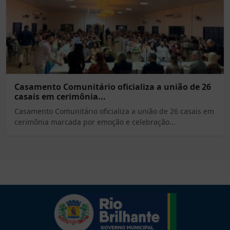
Casamento Comunitário oficializa a união de 26
casais em cerimônia...
Casamento Comunitário oficializa a união de 26 casais em
cerimônia marcada por emoção e celebração...