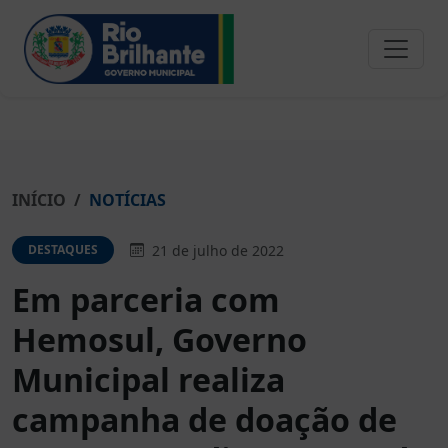
INÍCIO
NOTÍCIAS
21 de julho de 2022
DESTAQUES
Em parceria com
Hemosul, Governo
Municipal realiza
campanha de doação de