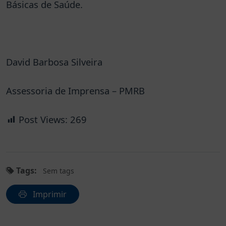
Básicas de Saúde.
David Barbosa Silveira
Assessoria de Imprensa – PMRB
Post Views:
269
Tags:
Sem tags
Imprimir