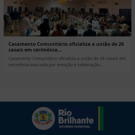
Casamento Comunitário oficializa a união de 26
casais em cerimônia...
Casamento Comunitário oficializa a união de 26 casais em
cerimônia marcada por emoção e celebração...