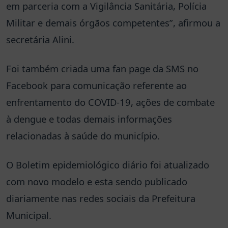
em parceria com a Vigilância Sanitária, Polícia
Militar e demais órgãos competentes”, afirmou a
secretária Alini.
Foi também criada uma fan page da SMS no
Facebook para comunicação referente ao
enfrentamento do COVID-19, ações de combate
à dengue e todas demais informações
relacionadas à saúde do município.
O Boletim epidemiológico diário foi atualizado
com novo modelo e esta sendo publicado
diariamente nas redes sociais da Prefeitura
Municipal.