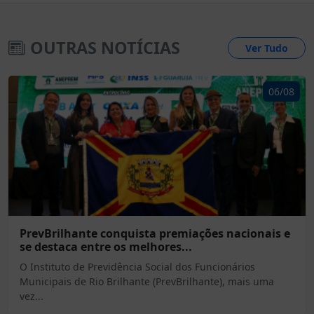
OUTRAS NOTÍCIAS
Ver Tudo
06/08
PrevBrilhante conquista premiações nacionais e
se destaca entre os melhores...
O Instituto de Previdência Social dos Funcionários
Municipais de Rio Brilhante (PrevBrilhante), mais uma
vez...