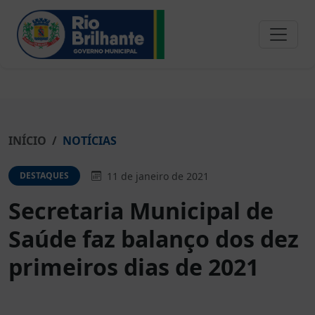
INÍCIO
NOTÍCIAS
11 de janeiro de 2021
DESTAQUES
Secretaria Municipal de
Saúde faz balanço dos dez
primeiros dias de 2021