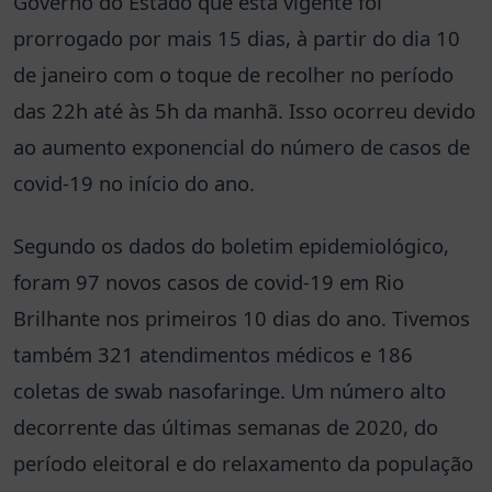
Governo do Estado que esta vigente foi
prorrogado por mais 15 dias, à partir do dia 10
de janeiro com o toque de recolher no período
das 22h até às 5h da manhã. Isso ocorreu devido
ao aumento exponencial do número de casos de
covid-19 no início do ano.
Segundo os dados do boletim epidemiológico,
foram 97 novos casos de covid-19 em Rio
Brilhante nos primeiros 10 dias do ano. Tivemos
também 321 atendimentos médicos e 186
coletas de swab nasofaringe. Um número alto
decorrente das últimas semanas de 2020, do
período eleitoral e do relaxamento da população