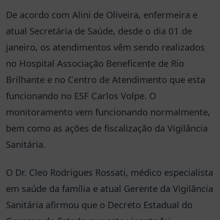
De acordo com Alini de Oliveira, enfermeira e
atual Secretária de Saúde, desde o dia 01 de
janeiro, os atendimentos vêm sendo realizados
no Hospital Associação Beneficente de Rio
Brilhante e no Centro de Atendimento que esta
funcionando no ESF Carlos Volpe. O
monitoramento vem funcionando normalmente,
bem como as ações de fiscalização da Vigilância
Sanitária.
O Dr. Cleo Rodrigues Rossati, médico especialista
em saúde da família e atual Gerente da Vigilância
Sanitária afirmou que o Decreto Estadual do