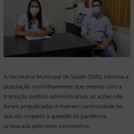
A Secretaria Municipal de Saúde (SMS) informa a
população rio-brilhantense que mesmo com a
transição político-administrativa, as ações não
foram prejudicadas e tiveram continuidade no
que diz respeito à questão da pandemia
provocada pelo novo coronavírus.