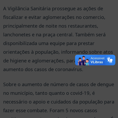
A Vigilância Sanitária prossegue as ações de
fiscalizar e evitar aglomerações no comercio,
principalmente de noite nos restaurantes,
lanchonetes e na praça central. Também será
disponibilizada uma equipe para prestar
orientações à população, informando sobre atos
de higiene e aglomerações, para evitar o
aumento dos casos de coronavírus.
Sobre o aumento de número de casos de dengue
no município, tanto quanto o covid-19, é
necessário o apoio e cuidados da população para
fazer esse combate. Foram 5 novos casos