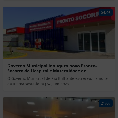
04/08
Governo Municipal inaugura novo Pronto-
Socorro do Hospital e Maternidade de...
O Governo Municipal de Rio Brilhante escreveu, na noite
da última sexta-feira (24), um novo...
21/07