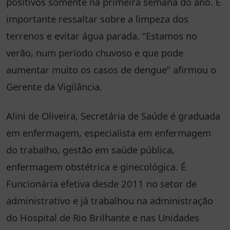
positivos somente na primeira semana do ano. É
importante ressaltar sobre a limpeza dos
terrenos e evitar água parada. “Estamos no
verão, num período chuvoso e que pode
aumentar muito os casos de dengue” afirmou o
Gerente da Vigilância.
Alini de Oliveira, Secretária de Saúde é graduada
em enfermagem, especialista em enfermagem
do trabalho, gestão em saúde pública,
enfermagem obstétrica e ginecológica. É
Funcionária efetiva desde 2011 no setor de
administrativo e já trabalhou na administração
do Hospital de Rio Brilhante e nas Unidades