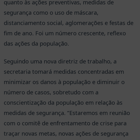
quanto às ações preventivas, medidas de
segurança como o uso de máscara,
distanciamento social, aglomerações e festas de
fim de ano. Foi um número crescente, reflexo
das ações da população.
Seguindo uma nova diretriz de trabalho, a
secretaria tomará medidas concentradas em
minimizar os danos à população e diminuir o
número de casos, sobretudo com a
conscientização da população em relação às
medidas de segurança. “Estaremos em reunião
com o comitê de enfrentamento de crise para
traçar novas metas, novas ações de segurança