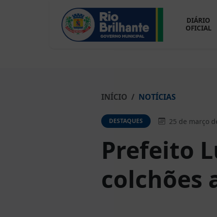
DIÁRIO
OFICIAL
INÍCIO
NOTÍCIAS
25 de março d
DESTAQUES
Prefeito 
colchões 