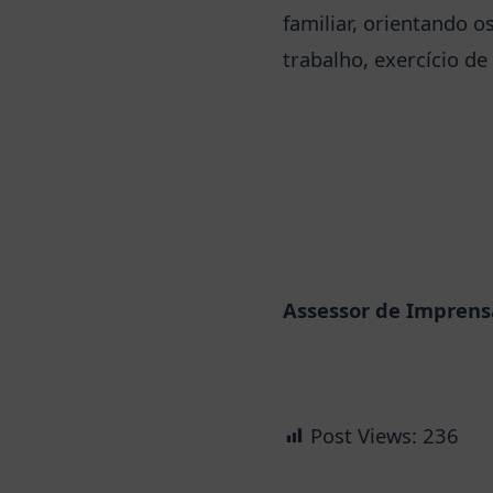
familiar, orientando 
trabalho, exercício de
Assessor de Imprensa
Post Views:
236