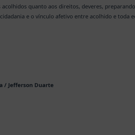
os acolhidos quanto aos direitos, deveres, preparan
 cidadania e o vínculo afetivo entre acolhido e toda e
 / Jefferson Duarte