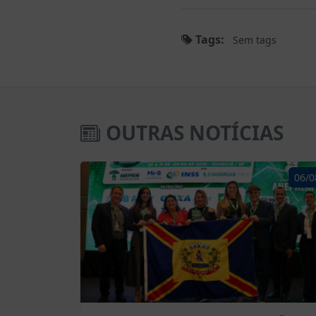
Tags:
Sem tags
OUTRAS NOTÍCIAS
06/0