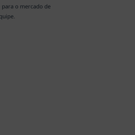
do para o mercado de
quipe.