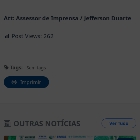
Att: Assessor de Imprensa / Jefferson Duarte
Post Views:
262
Tags:
Sem tags
Imprimir
OUTRAS NOTÍCIAS
Ver Tudo