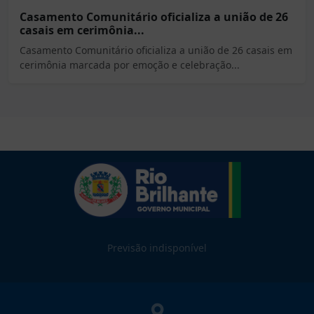
Casamento Comunitário oficializa a união de 26
casais em cerimônia...
Casamento Comunitário oficializa a união de 26 casais em
cerimônia marcada por emoção e celebração...
Previsão indisponível