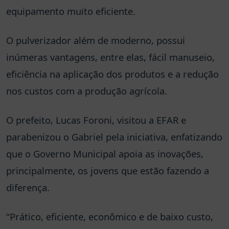
equipamento muito eficiente.
O pulverizador além de moderno, possui
inúmeras vantagens, entre elas, fácil manuseio,
eficiência na aplicação dos produtos e a redução
nos custos com a produção agrícola.
O prefeito, Lucas Foroni, visitou a EFAR e
parabenizou o Gabriel pela iniciativa, enfatizando
que o Governo Municipal apoia as inovações,
principalmente, os jovens que estão fazendo a
diferença.
“Prático, eficiente, econômico e de baixo custo,