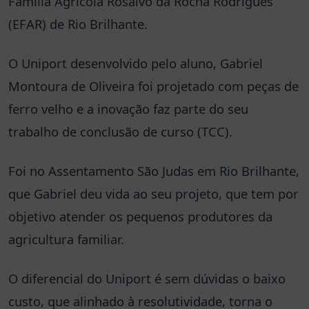
Família Agrícola Rosalvo da Rocha Rodrigues
(EFAR) de Rio Brilhante.
O Uniport desenvolvido pelo aluno, Gabriel
Montoura de Oliveira foi projetado com peças de
ferro velho e a inovação faz parte do seu
trabalho de conclusão de curso (TCC).
Foi no Assentamento São Judas em Rio Brilhante,
que Gabriel deu vida ao seu projeto, que tem por
objetivo atender os pequenos produtores da
agricultura familiar.
O diferencial do Uniport é sem dúvidas o baixo
custo, que alinhado à resolutividade, torna o