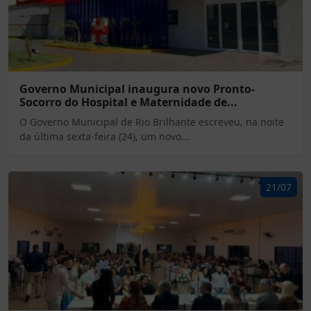
Governo Municipal inaugura novo Pronto-
Socorro do Hospital e Maternidade de...
O Governo Municipal de Rio Brilhante escreveu, na noite
da última sexta-feira (24), um novo...
21/07