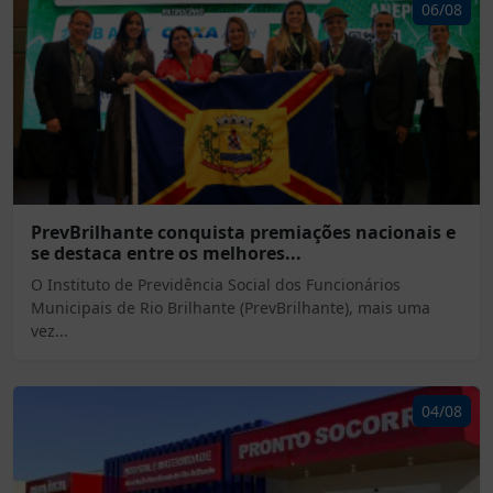
06/08
PrevBrilhante conquista premiações nacionais e
se destaca entre os melhores...
O Instituto de Previdência Social dos Funcionários
Municipais de Rio Brilhante (PrevBrilhante), mais uma
vez...
04/08