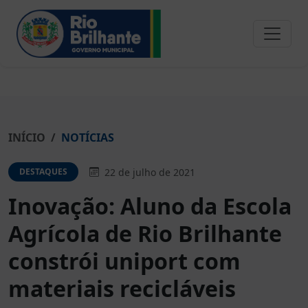
INÍCIO
NOTÍCIAS
22 de julho de 2021
DESTAQUES
Inovação: Aluno da Escola
Agrícola de Rio Brilhante
constrói uniport com
materiais recicláveis