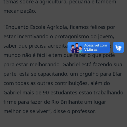
temas sobre a agricultura, pecuária e também
mecanização.
“Enquanto Escola Agrícola, ficamos felizes por
estar incentivando o protagonismo do jovem,
saber que precisa acreditar nos sonhos, que o
mundo não é fácil e tem que fazer o que pode
para estar melhorando. Gabriel está fazendo sua
parte, está se capacitando, um orgulho para Efar
com todas as outras contribuições, além do
Gabriel mais de 90 estudantes estão trabalhando
firme para fazer de Rio Brilhante um lugar
melhor de se viver”, disse o professor.