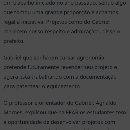
um trabalho iniciado no ano passado, sendo algo
que tomou uma grande proporção e achamos
legal a iniciativa. Projetos como do Gabriel
merecem nosso respeito e admiração”, disse o
prefeito.
Gabriel que sonha em cursar agronomia
pretende futuramente revender seu projeto e
agora está trabalhando com a documentação
para patentear o equipamento.
O professor e orientador do Gabriel, Agnaldo
Moraes, explicou que na EFAR os estudantes tem
a oportunidade de desenvolver projetos com