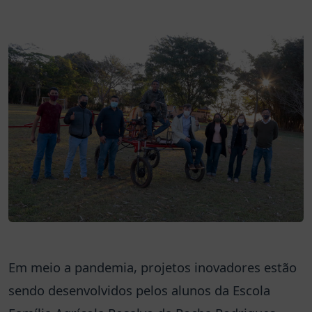
Em meio a pandemia, projetos inovadores estão
sendo desenvolvidos pelos alunos da Escola