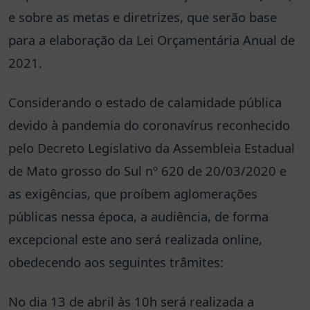
e sobre as metas e diretrizes, que serão base
para a elaboração da Lei Orçamentária Anual de
2021.
Considerando o estado de calamidade pública
devido à pandemia do coronavírus reconhecido
pelo Decreto Legislativo da Assembleia Estadual
de Mato grosso do Sul nº 620 de 20/03/2020 e
as exigências, que proíbem aglomerações
públicas nessa época, a audiência, de forma
excepcional este ano será realizada online,
obedecendo aos seguintes trâmites:
No dia 13 de abril às 10h será realizada a