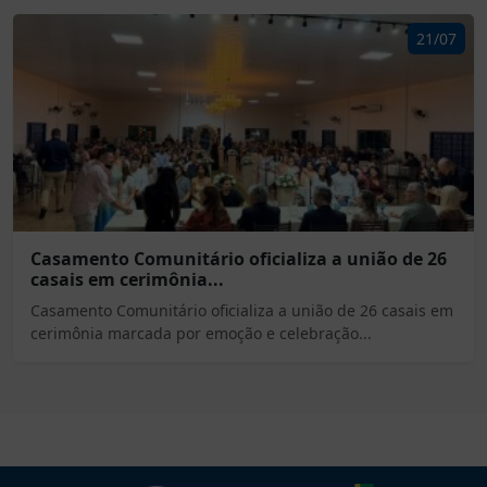
21/07
Casamento Comunitário oficializa a união de 26
casais em cerimônia...
Casamento Comunitário oficializa a união de 26 casais em
cerimônia marcada por emoção e celebração...