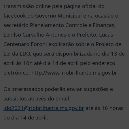
transmissão online pela página oficial do
facebook do Governo Municipal e na ocasião o
secretário Planejamento Controle e Finanças,
Lenilso Carvalho Antunes e o Prefeito, Lucas
Centenaro Foroni explicarão sobre o Projeto de
Lei da LDO, que será disponibilizada no dia 13 de
abril às 10h até dia 14 de abril pelo endereço
eletrônico: http://www. riobrilhante.ms.gov.br
Os interessados poderão enviar sugestões e
subsídios através do email:
ldo2021@riobrilhante.ms.gov.br
até às 16 horas
do dia 14 de abril.