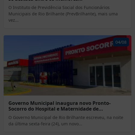
O Instituto de Previdência Social dos Funcionários
Municipais de Rio Brilhante (PrevBrilhante), mais uma
vez...
04/08
Governo Municipal inaugura novo Pronto-
Socorro do Hospital e Maternidade de...
O Governo Municipal de Rio Brilhante escreveu, na noite
da última sexta-feira (24), um novo...