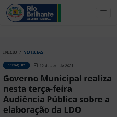
INÍCIO
NOTÍCIAS
12 de abril de 2021
DESTAQUES
Governo Municipal realiza
nesta terça-feira
Audiência Pública sobre a
elaboração da LDO