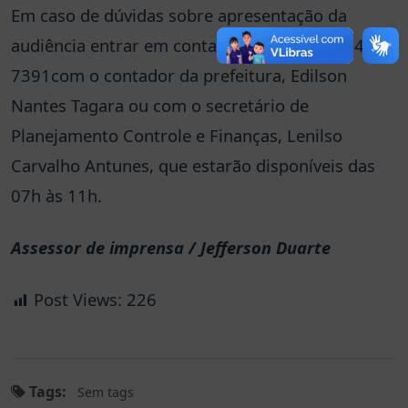
Em caso de dúvidas sobre apresentação da
audiência entrar em contato pelo telefone 3452-
7391com o contador da prefeitura, Edilson
Nantes Tagara ou com o secretário de
Planejamento Controle e Finanças, Lenilso
Carvalho Antunes, que estarão disponíveis das
07h às 11h.
Assessor de imprensa / Jefferson Duarte
Post Views:
226
Tags:
Sem tags