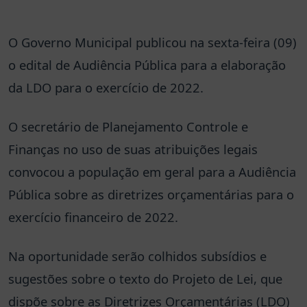
O Governo Municipal publicou na sexta-feira (09)
o edital de Audiência Pública para a elaboração
da LDO para o exercício de 2022.
O secretário de Planejamento Controle e
Finanças no uso de suas atribuições legais
convocou a população em geral para a Audiência
Pública sobre as diretrizes orçamentárias para o
exercício financeiro de 2022.
Na oportunidade serão colhidos subsídios e
sugestões sobre o texto do Projeto de Lei, que
dispõe sobre as Diretrizes Orçamentárias (LDO)