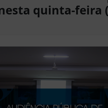
esta quinta-feira 