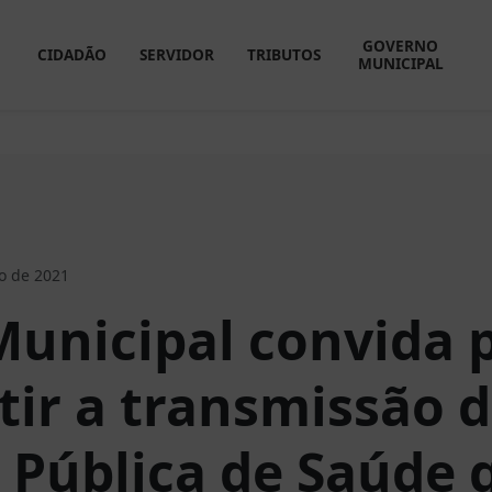
GOVERNO
CIDADÃO
SERVIDOR
TRIBUTOS
MUNICIPAL
o de 2021
unicipal convida 
tir a transmissão 
 Pública de Saúde 