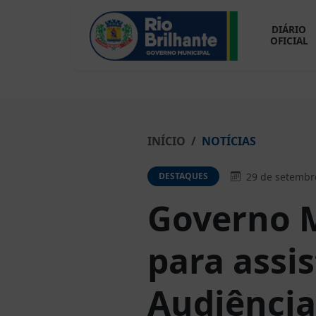
DIÁRIO
OFICIAL
INÍCIO
NOTÍCIAS
29 de setembr
DESTAQUES
Governo M
para assis
Audiência