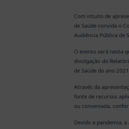
Com intuito de aprese
de Saúde convida o Co
Audiência Pública de 
O evento será nesta qu
divulgação do Relató
de Saúde do ano 2021
Através da apresentaç
fonte de recursos apli
ou conveniada, confor
Devido a pandemia, a 