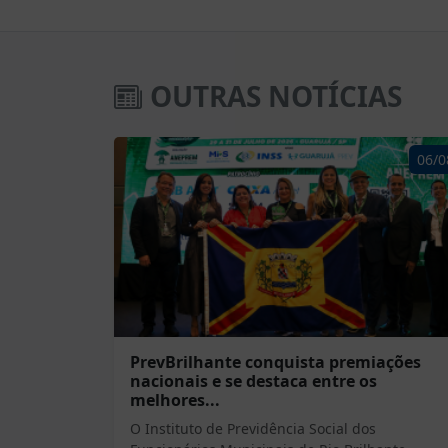
OUTRAS NOTÍCIAS
06/0
PrevBrilhante conquista premiações
nacionais e se destaca entre os
melhores...
O Instituto de Previdência Social dos