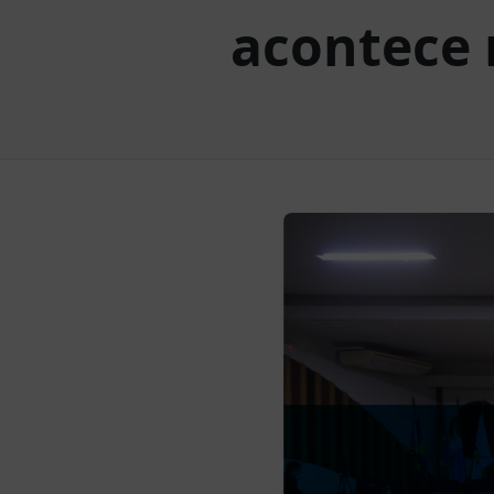
acontece n