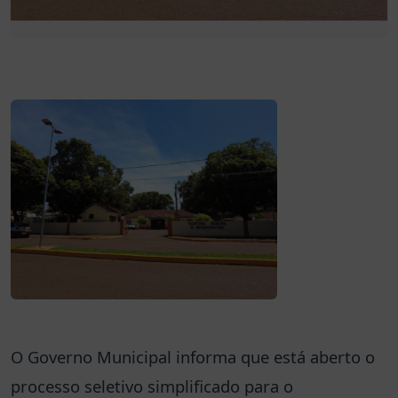
O Governo Municipal informa que está aberto o
processo seletivo simplificado para o