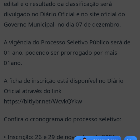
edital e o resultado da classificação será
divulgado no Diário Oficial e no site oficial do
Governo Municipal, no dia 07 de dezembro.
A vigência do Processo Seletivo Público será de
01 ano, podendo ser prorrogado por mais
01ano.
A ficha de inscrição está disponível no Diário
Oficial através do link
https://bitlybr.net/WcvkQYkw
Confira o cronograma do processo seletivo:
• Inscrição: 26 e 29 de novembro de 2021.