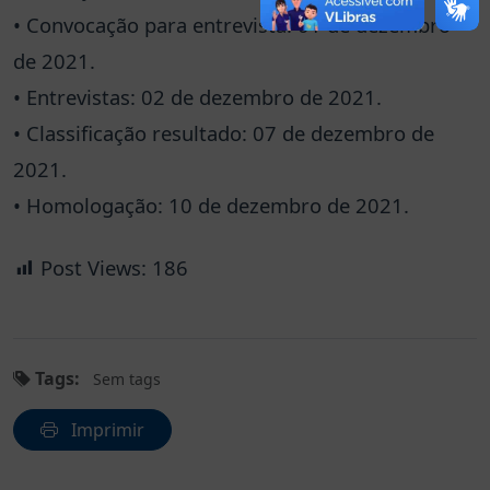
• Convocação para entrevista: 01 de dezembro
de 2021.
• Entrevistas: 02 de dezembro de 2021.
• Classificação resultado: 07 de dezembro de
2021.
• Homologação: 10 de dezembro de 2021.
Post Views:
186
Tags:
Sem tags
Imprimir