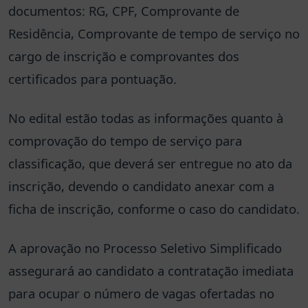
documentos: RG, CPF, Comprovante de
Residência, Comprovante de tempo de serviço no
cargo de inscrição e comprovantes dos
certificados para pontuação.
No edital estão todas as informações quanto à
comprovação do tempo de serviço para
classificação, que deverá ser entregue no ato da
inscrição, devendo o candidato anexar com a
ficha de inscrição, conforme o caso do candidato.
A aprovação no Processo Seletivo Simplificado
assegurará ao candidato a contratação imediata
para ocupar o número de vagas ofertadas no