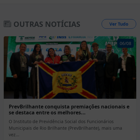
OUTRAS NOTÍCIAS
Ver Tudo
06/08
PrevBrilhante conquista premiações nacionais e
se destaca entre os melhores...
O Instituto de Previdência Social dos Funcionários
Municipais de Rio Brilhante (PrevBrilhante), mais uma
vez...