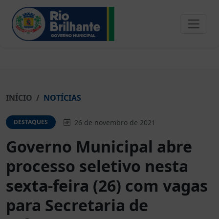
INÍCIO
NOTÍCIAS
26 de novembro de 2021
DESTAQUES
Governo Municipal abre
processo seletivo nesta
sexta-feira (26) com vagas
para Secretaria de