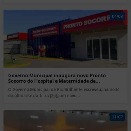
04/08
Governo Municipal inaugura novo Pronto-
Socorro do Hospital e Maternidade de...
O Governo Municipal de Rio Brilhante escreveu, na noite
da última sexta-feira (24), um novo...
21/07