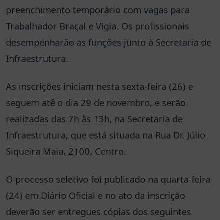
preenchimento temporário com vagas para
Trabalhador Braçal e Vigia. Os profissionais
desempenharão as funções junto à Secretaria de
Infraestrutura.
As inscrições iniciam nesta sexta-feira (26) e
seguem até o dia 29 de novembro, e serão
realizadas das 7h às 13h, na Secretaria de
Infraestrutura, que está situada na Rua Dr. Júlio
Siqueira Maia, 2100, Centro.
O processo seletivo foi publicado na quarta-feira
(24) em Diário Oficial e no ato da inscrição
deverão ser entregues cópias dos seguintes