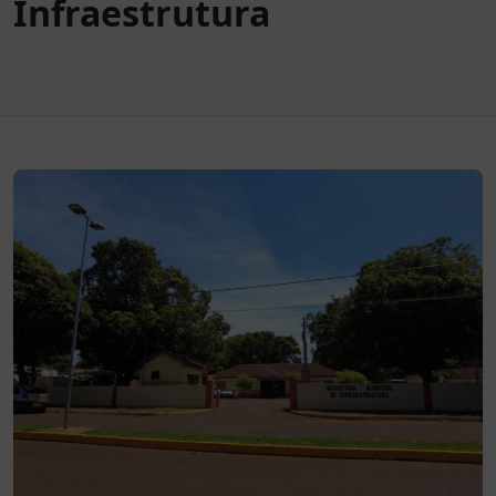
Infraestrutura