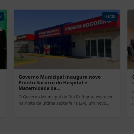
8
04/08
Governo Municipal inaugura novo
Pronto-Socorro do Hospital e
Maternidade de...
O Governo Municipal de Rio Brilhante escreveu,
na noite da última sexta-feira (24), um novo...