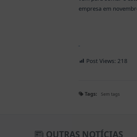
empresa em novembro 
Post Views:
218
Tags:
Sem tags
OUTRAS NOTÍCIAS