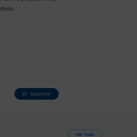
feito.
Imprimir
Ver Tudo