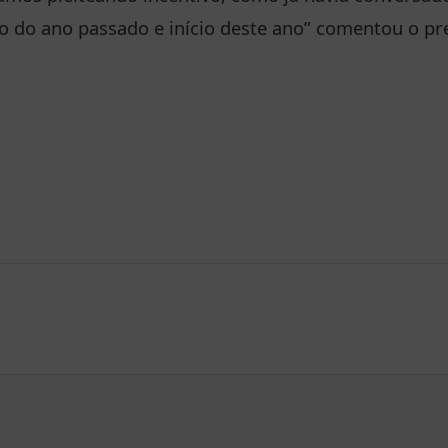
do ano passado e início deste ano” comentou o pre