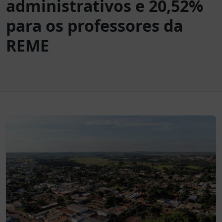
administrativos e 20,52%
para os professores da
REME