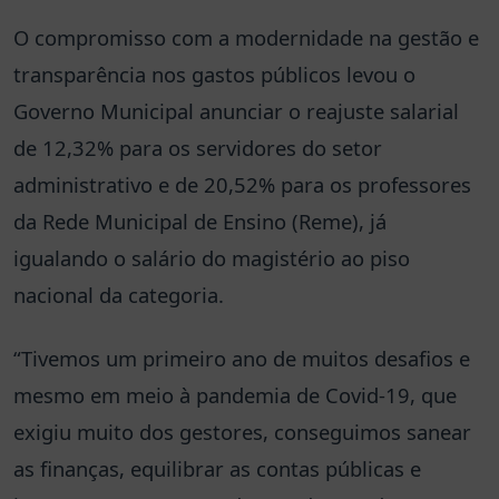
O compromisso com a modernidade na gestão e
transparência nos gastos públicos levou o
Governo Municipal anunciar o reajuste salarial
de 12,32% para os servidores do setor
administrativo e de 20,52% para os professores
da Rede Municipal de Ensino (Reme), já
igualando o salário do magistério ao piso
nacional da categoria.
“Tivemos um primeiro ano de muitos desafios e
mesmo em meio à pandemia de Covid-19, que
exigiu muito dos gestores, conseguimos sanear
as finanças, equilibrar as contas públicas e