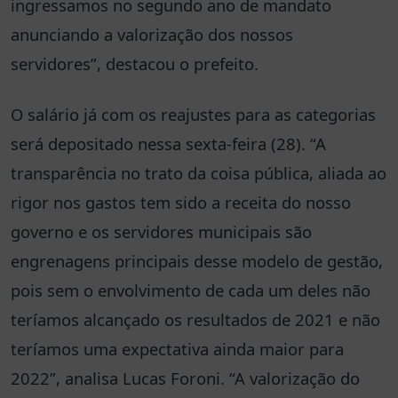
ingressamos no segundo ano de mandato
anunciando a valorização dos nossos
servidores”, destacou o prefeito.
O salário já com os reajustes para as categorias
será depositado nessa sexta-feira (28). “A
transparência no trato da coisa pública, aliada ao
rigor nos gastos tem sido a receita do nosso
governo e os servidores municipais são
engrenagens principais desse modelo de gestão,
pois sem o envolvimento de cada um deles não
teríamos alcançado os resultados de 2021 e não
teríamos uma expectativa ainda maior para
2022”, analisa Lucas Foroni. “A valorização do