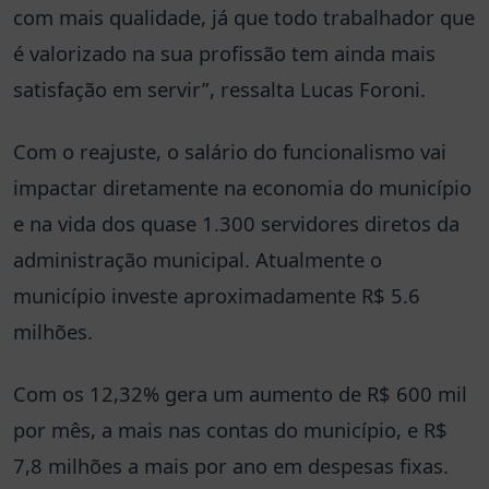
com mais qualidade, já que todo trabalhador que
é valorizado na sua profissão tem ainda mais
satisfação em servir”, ressalta Lucas Foroni.
Com o reajuste, o salário do funcionalismo vai
impactar diretamente na economia do município
e na vida dos quase 1.300 servidores diretos da
administração municipal. Atualmente o
município investe aproximadamente R$ 5.6
milhões.
Com os 12,32% gera um aumento de R$ 600 mil
por mês, a mais nas contas do município, e R$
7,8 milhões a mais por ano em despesas fixas.