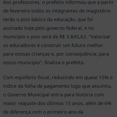
Aos professores, o prefeito informou que a partir
de fevereiro todos os integrantes do magistério
terão o piso básico da educação, que foi
assinado hoje pelo governo federal, e no
município o piso será de R$ 3.845,62. “Valorizar
os educadores é construir um futuro melhor
para nossas crianças e, por consequência, para
nosso município”, finaliza o prefeito.
Com equilíbrio fiscal, reduzindo em quase 10% o
índice da folha de pagamento logo que assumiu,
o Governo Municipal entra para história com
maior reajuste dos últimos 15 anos, além de 6%
de diferença com o primeiro ano da