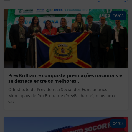
06/08
PrevBrilhante conquista premiações nacionais e
se destaca entre os melhores...
O Instituto de Previdência Social dos Funcionários
Municipais de Rio Brilhante (PrevBrilhante), mais uma
vez...
04/08