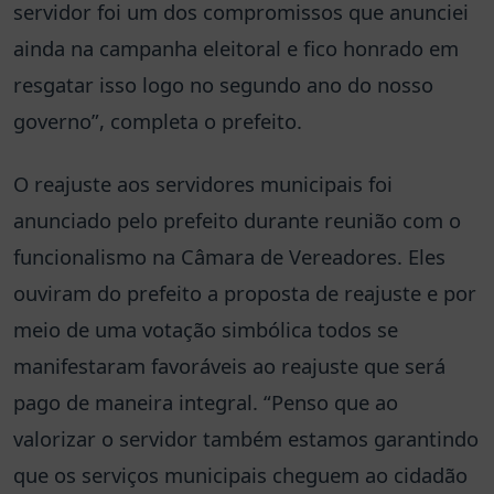
servidor foi um dos compromissos que anunciei
ainda na campanha eleitoral e fico honrado em
resgatar isso logo no segundo ano do nosso
governo”, completa o prefeito.
O reajuste aos servidores municipais foi
anunciado pelo prefeito durante reunião com o
funcionalismo na Câmara de Vereadores. Eles
ouviram do prefeito a proposta de reajuste e por
meio de uma votação simbólica todos se
manifestaram favoráveis ao reajuste que será
pago de maneira integral. “Penso que ao
valorizar o servidor também estamos garantindo
que os serviços municipais cheguem ao cidadão