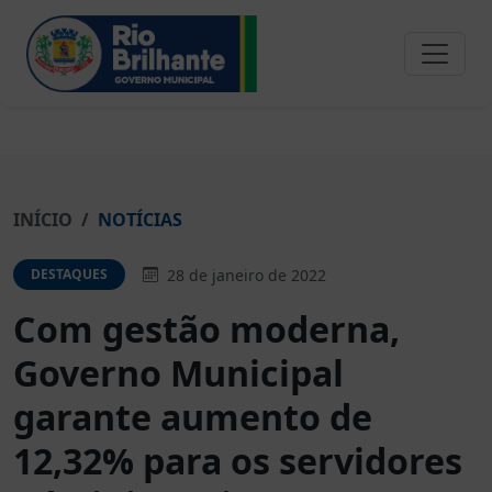
INÍCIO
NOTÍCIAS
28 de janeiro de 2022
DESTAQUES
Com gestão moderna,
Governo Municipal
garante aumento de
12,32% para os servidores