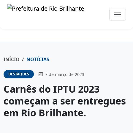
INÍCIO
NOTÍCIAS
7 de março de 2023
DESTAQUES
Carnês do IPTU 2023
começam a ser entregues
em Rio Brilhante.