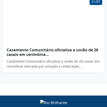
21/07
Casamento Comunitário oficializa a união de 26
casais em cerimônia...
Casamento Comunitário oficializa a união de 26 casais em
cerimônia marcada por emoção e celebração...