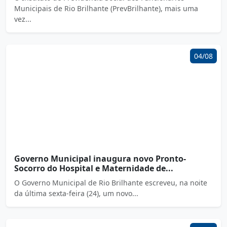
Municipais de Rio Brilhante (PrevBrilhante), mais uma
vez...
04/08
Governo Municipal inaugura novo Pronto-
Socorro do Hospital e Maternidade de...
O Governo Municipal de Rio Brilhante escreveu, na noite
da última sexta-feira (24), um novo...