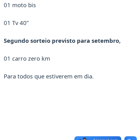
01 moto bis
01 Tv 40”
Segundo sorteio previsto para setembro,
01 carro zero km
Para todos que estiverem em dia.