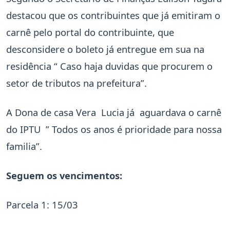
destacou que os contribuintes que já emitiram o
carnê pelo portal do contribuinte, que
desconsidere o boleto já entregue em sua na
residência “ Caso haja duvidas que procurem o
setor de tributos na prefeitura”.
A Dona de casa Vera Lucia já aguardava o carnê
do IPTU ” Todos os anos é prioridade para nossa
familia”.
Seguem os vencimentos:
Parcela 1: 15/03