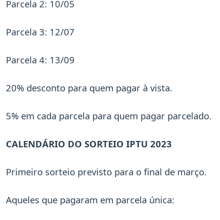
Parcela 2: 10/05
Parcela 3: 12/07
Parcela 4: 13/09
20% desconto para quem pagar à vista.
5% em cada parcela para quem pagar parcelado.
CALENDÁRIO DO SORTEIO IPTU 2023
Primeiro sorteio previsto para o final de março.
Aqueles que pagaram em parcela única: